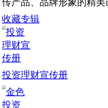
传产品、品牌形象的精美
收藏专辑
投资理财宣传册