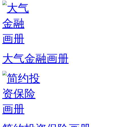
大气金融画册