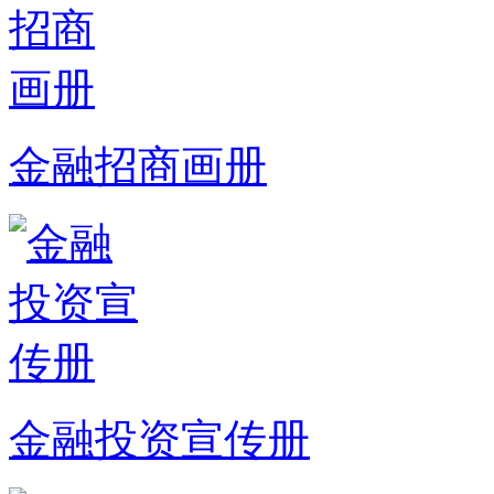
金融招商画册
金融投资宣传册