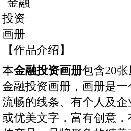
【作品介绍】
本
金融投资画册
包含20
金融投资画册，画册是一
流畅的线条、有个人及企
或优美文字，富有创意，