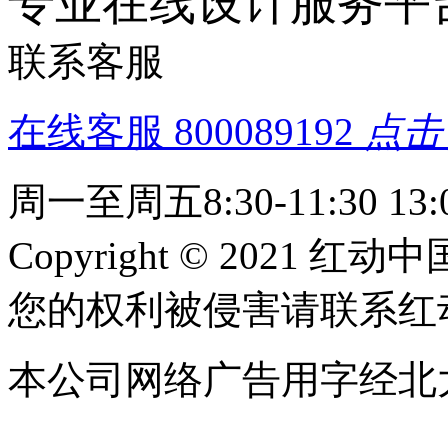
专业在线设计服务平
联系客服
在线客服
800089192
点击
周一至周五8:30-11:30 13:0
Copyright © 2021 红动中
您的权利被侵害请联系红动中国 c
本公司网络广告用字经北