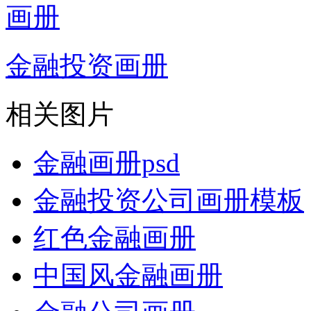
金融投资画册
相关图片
金融画册psd
金融投资公司画册模板
红色金融画册
中国风金融画册