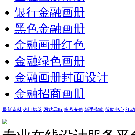
银行金融画册
黑色金融画册
金融画册红色
金融绿色画册
金融画册封面设计
金融招商画册
最新素材
热门标签
网站导航
账号充值
新手指南
帮助中心
红动