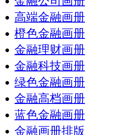
金融公司画册
高端金融画册
橙色金融画册
金融理财画册
金融科技画册
绿色金融画册
金融高档画册
蓝色金融画册
金融画册排版