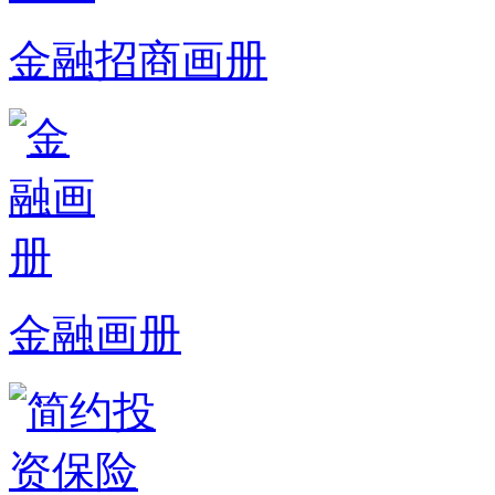
金融招商画册
金融画册