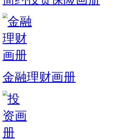
金融理财画册