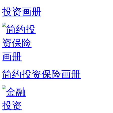
投资画册
简约投资保险画册