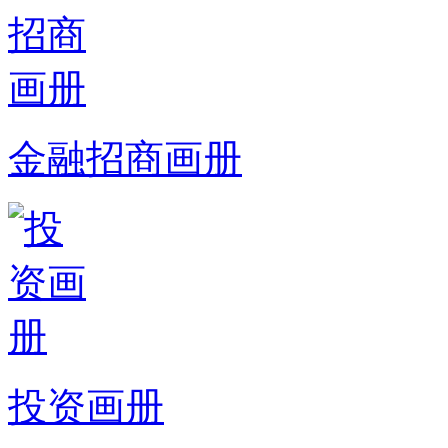
金融招商画册
投资画册