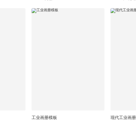
工业画册模板
现代工业画册