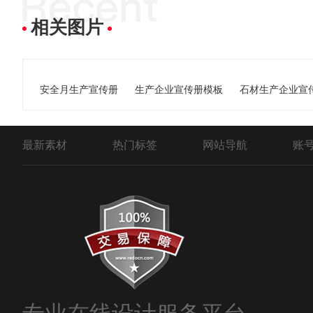
相关图片
安全月生产宣传册
生产企业宣传册模板
石材生产企业宣
最新素材
热门标签
网站导航
账