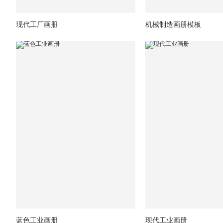
现代工厂画册
机械制造画册模板
蓝色工业画册
现代工业画册