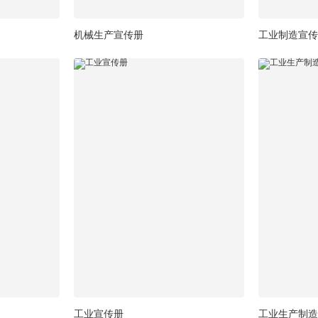
机械生产宣传册
工业制造宣传
工业宣传册
工业生产制造