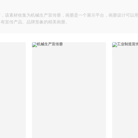
素材，该素材收集为机械生产宣传册，画册是一个展示平台，画册设计可以
具有宣传产品、品牌形象的精美画册。