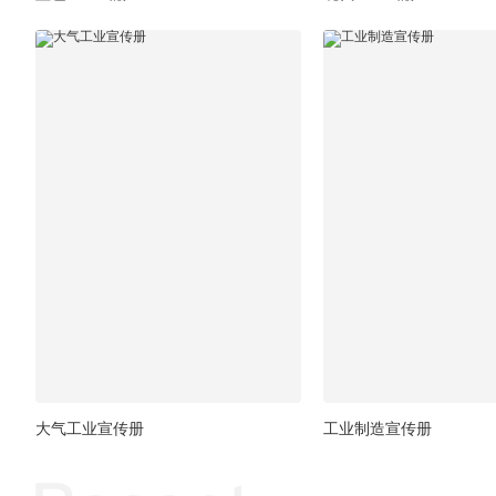
大气工业宣传册
工业制造宣传册