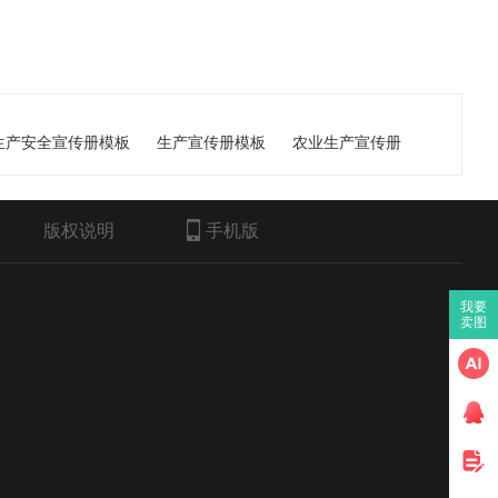
生产安全宣传册模板
生产宣传册模板
农业生产宣传册
版权说明
手机版
我要
卖图