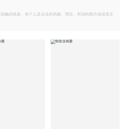
用流畅的线条、有个人及企业的风貌、理念、和谐的图片或优美文