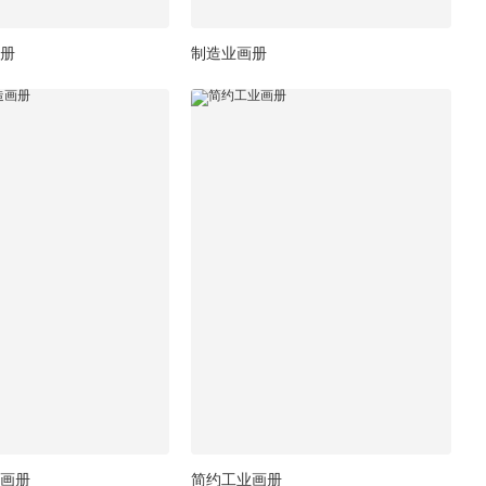
册
制造业画册
画册
简约工业画册