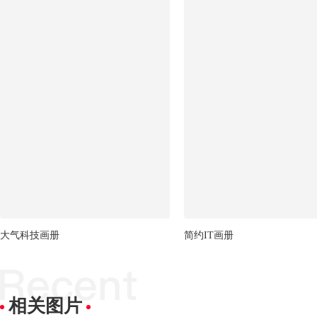
大气科技画册
简约IT画册
相关图片