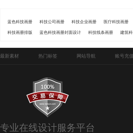
蓝色科技画册
科技公司画册
科技企业画册
医疗科技画册
科技画册排版
蓝色科技画册封面设计
科技线条画册
建筑科
最新素材
热门标签
网站导航
账号充
专业在线设计服务平台