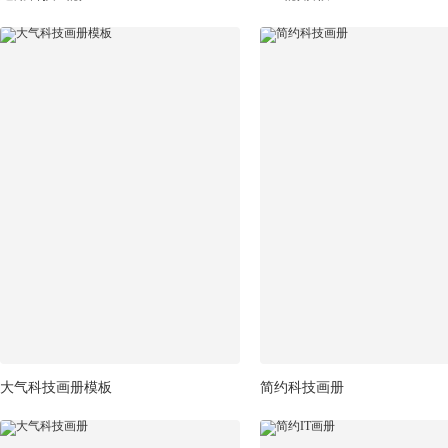
大气科技画册模板
简约科技画册