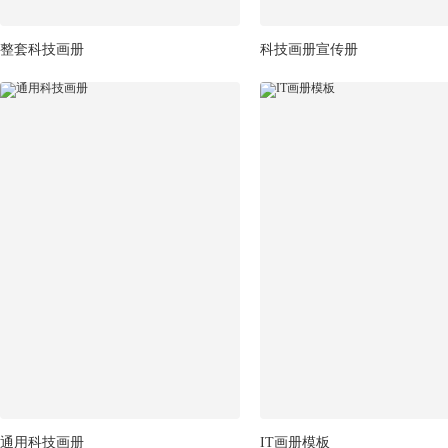
整套科技画册
科技画册宣传册
通用科技画册
IT画册模板