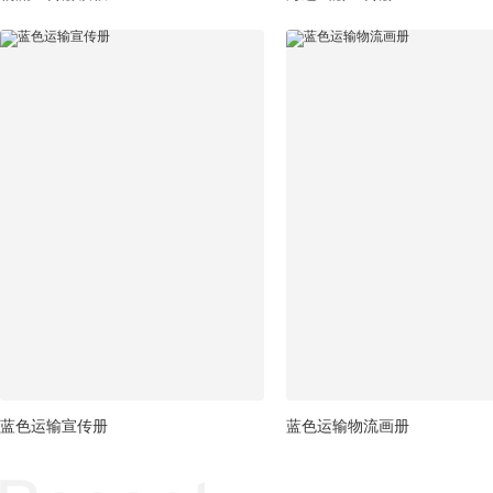
蓝色运输宣传册
蓝色运输物流画册