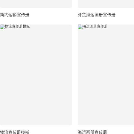
简约运输宣传册
外贸海运画册宣传册
物流宣传册模板
海运画册宣传册