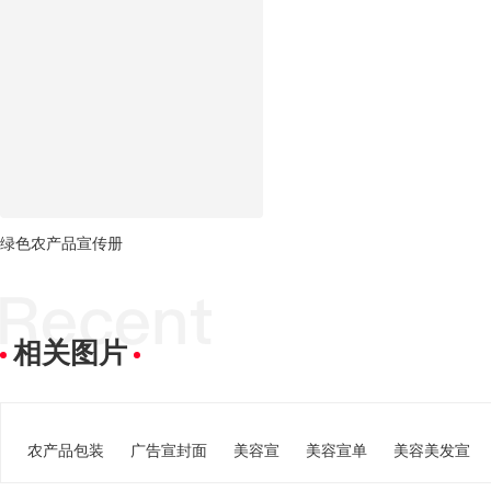
绿色农产品宣传册
相关图片
农产品包装
广告宣封面
美容宣
美容宣单
美容美发宣