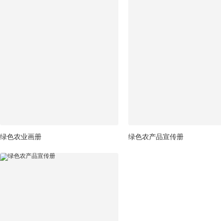
绿色农业画册
绿色农产品宣传册