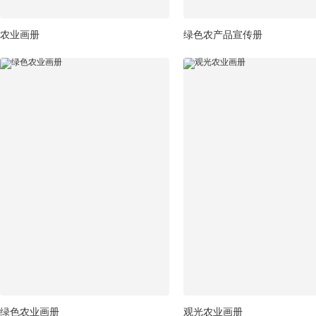
农业画册
绿色农产品宣传册
绿色农业画册
观光农业画册