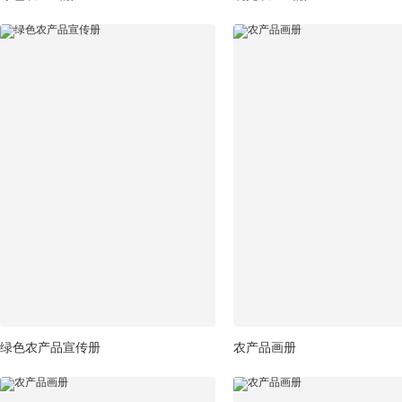
绿色农产品宣传册
农产品画册