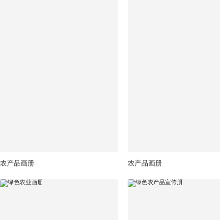
农产品画册
农产品画册