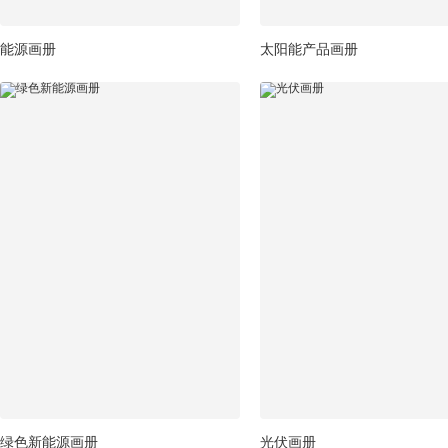
能源画册
太阳能产品画册
绿色新能源画册
光伏画册