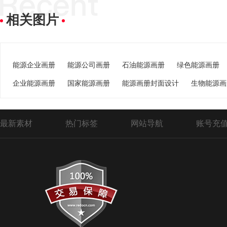
相关图片
能源企业画册
能源公司画册
石油能源画册
绿色能源画册
企业能源画册
国家能源画册
能源画册封面设计
生物能源画
最新素材
热门标签
网站导航
账号充