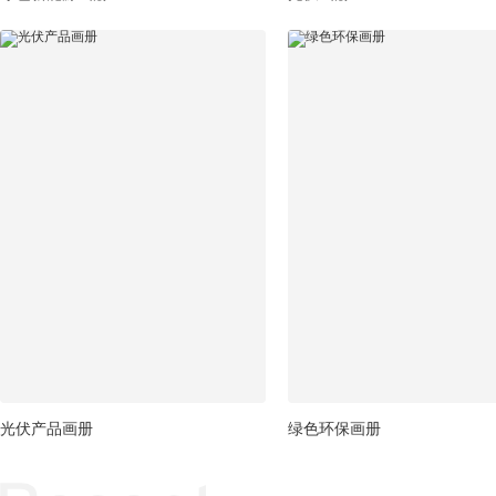
光伏产品画册
绿色环保画册