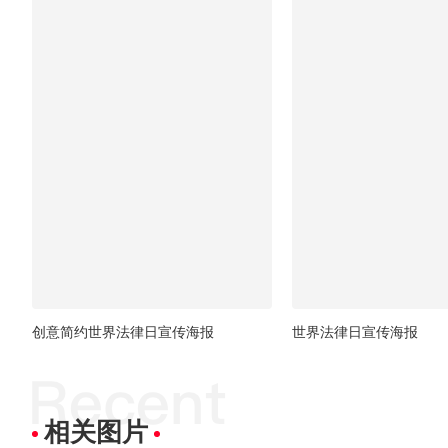
创意简约世界法律日宣传海报
世界法律日宣传海报
相关图片