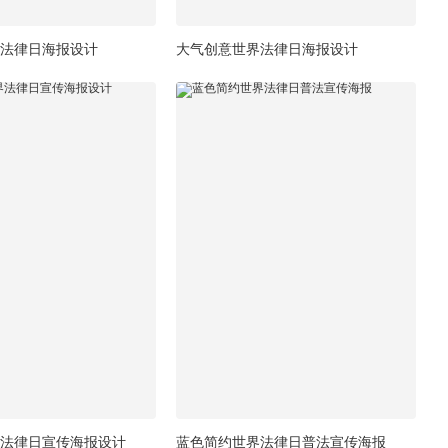
法律日海报设计
大气创意世界法律日海报设计
法律日宣传海报设计
蓝色简约世界法律日普法宣传海报