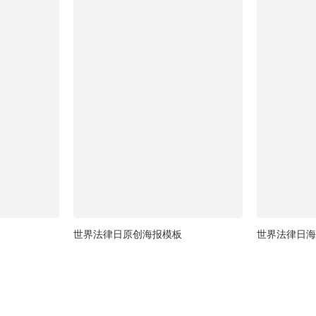
世界法律日原创海报模板
世界法律日海