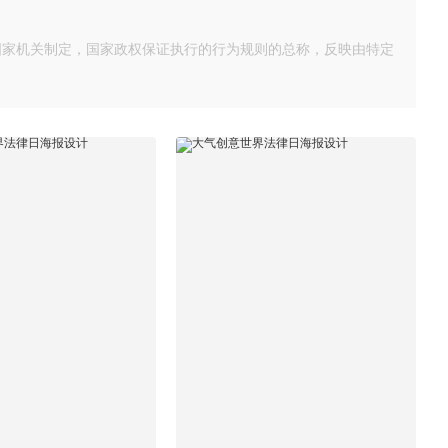
国家机关制定，国家政权保证执行的行为规则的总称，反映由特定