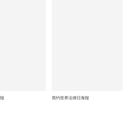
报
简约世界法律日海报