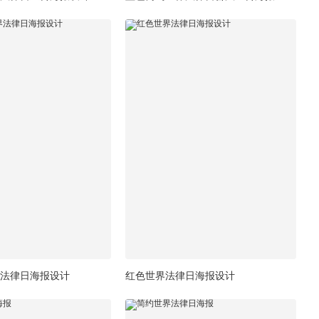
法律日海报设计
红色世界法律日海报设计