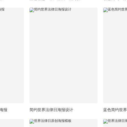
海报
简约世界法律日海报设计
蓝色简约世界