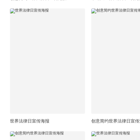
世界法律日宣传海报
创意简约世界法律日宣传