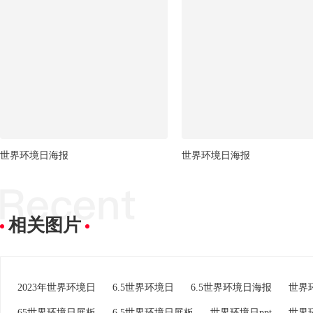
世界环境日海报
世界环境日海报
相关图片
2023年世界环境日
6.5世界环境日
6.5世界环境日海报
世界
65世界环境日展板
6.5世界环境日展板
世界环境日ppt
世界