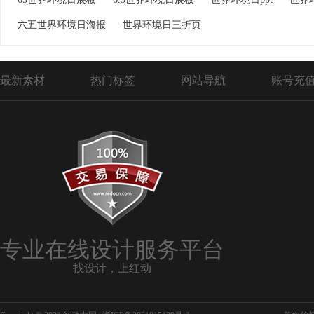
六五世界环境日海报
世界环境日三折页
最新素材
热门标签
网站导航
账号充
专业在线设计服务平台
找设计，上红动