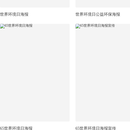
世界环境日海报
世界环境日公益环保海报
65世界环境日海报
65世界环境日海报宣传