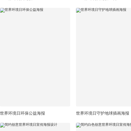
世界环境日环保公益海报
世界环境日守护地球插画海报