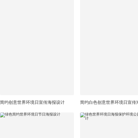
简约创意世界环境日宣传海报设计
简约白色创意世界环境日宣传