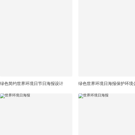
绿色简约世界环境日节日海报设计