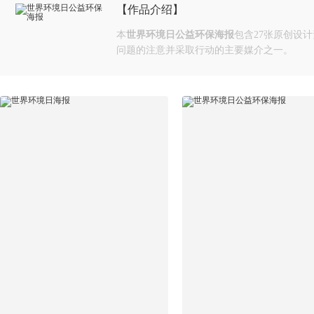
【作品介绍】
本
世界环境日公益环保海报
包含27张原创设计
问题的注意并采取行动的主要媒介之一。