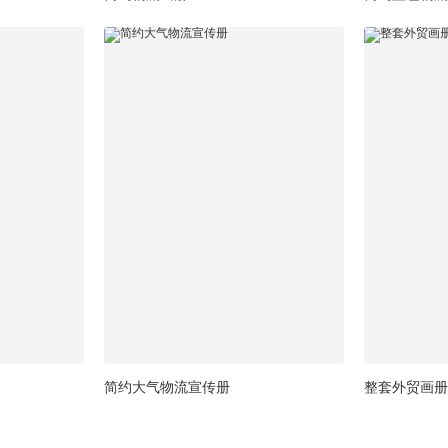
简约大气物流宣传册
整套外贸画册