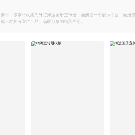
设计素材，该素材收集为外贸海运画册宣传册，画册是一个展示平台，画册
合成一本具有宣传产品、品牌形象的精美画册。