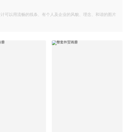
设计可以用流畅的线条、有个人及企业的风貌、理念、和谐的图片