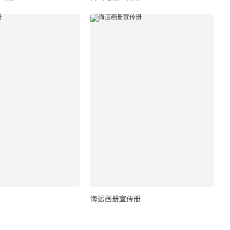
海运画册宣传册