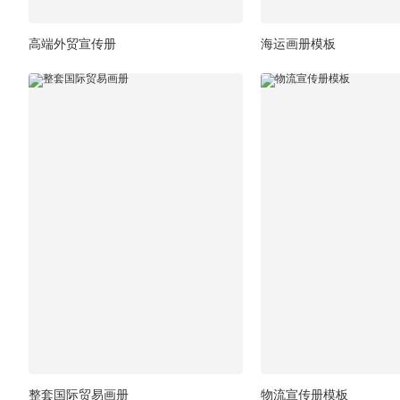
高端外贸宣传册
海运画册模板
整套国际贸易画册
物流宣传册模板