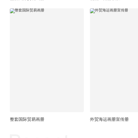
整套国际贸易画册
外贸海运画册宣传册