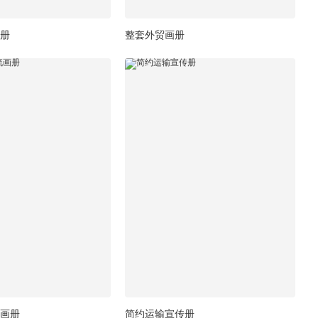
册
整套外贸画册
画册
简约运输宣传册