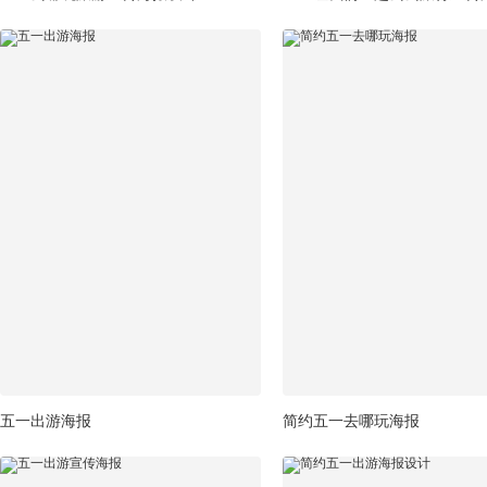
五一出游海报
简约五一去哪玩海报