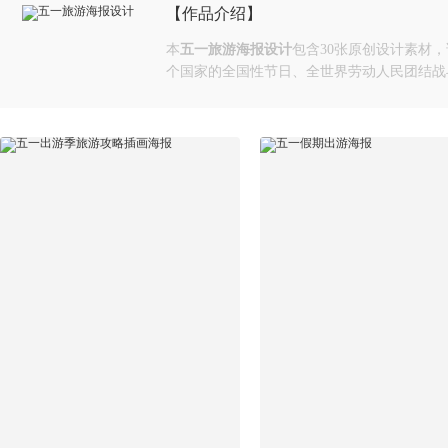
【作品介绍】
本
五一旅游海报设计
包含30张原创设计素材，该素材收
个国家的全国性节日、全世界劳动人民团结战