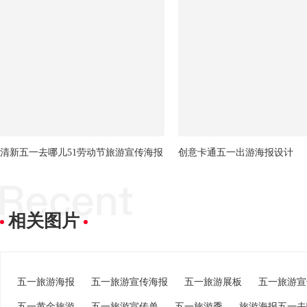
清新五一去哪儿51劳动节旅游宣传海报
创意卡通五一出游海报设计
相关图片
五一旅游海报
五一旅游宣传海报
五一旅游展板
五一旅游宣
五一黄金旅游
五一旅游宣传单
五一旅游季
旅游海报五一去