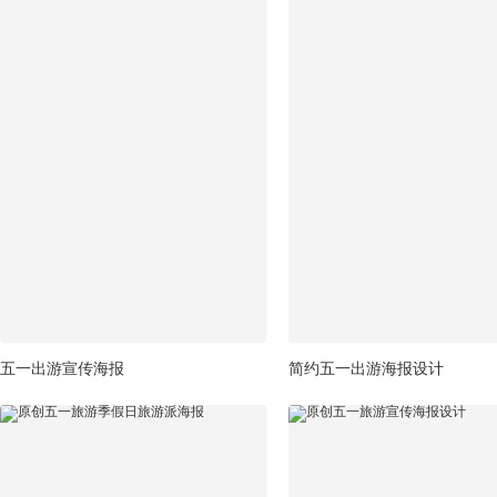
五一出游宣传海报
简约五一出游海报设计