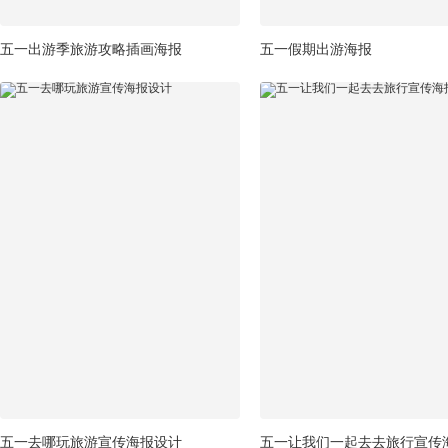
五一出游季旅游攻略插画海报
五一假期出游海报
五一去哪玩旅游宣传海报设计
五一让我们一起去去旅行宣传