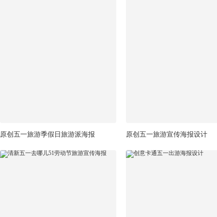
原创五一旅游季假日旅游派海报
原创五一旅游宣传海报设计