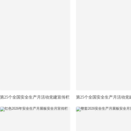
第25个全国安全生产月活动党建宣传栏