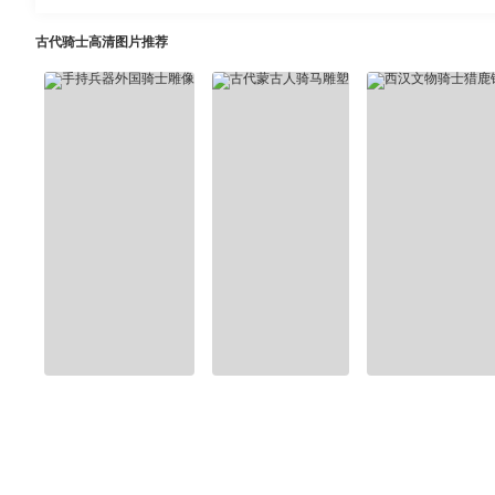
古代骑士高清图片推荐