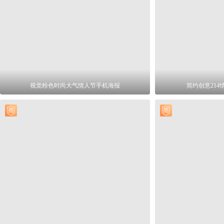
视觉粉色时尚大气情人节手机海报
简约创意21