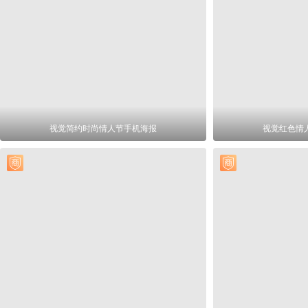
视觉简约时尚情人节手机海报
视觉红色情