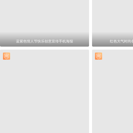
蓝紫色情人节快乐创意宣传手机海报
红色大气时尚