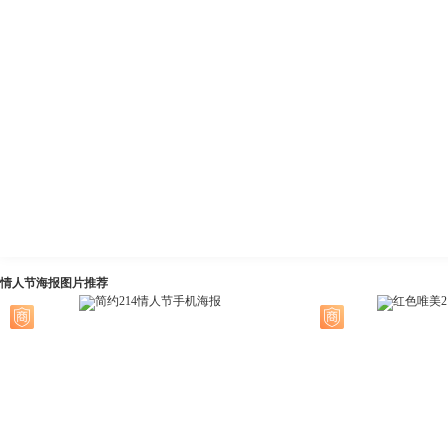
情人节海报图片推荐