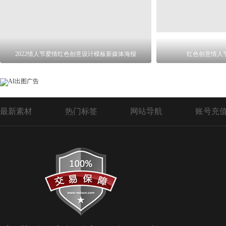
2022情人节爱情红色创意设计模板新媒体海报
红色创意情人
最新素材
热门标签
网站导航
账号充