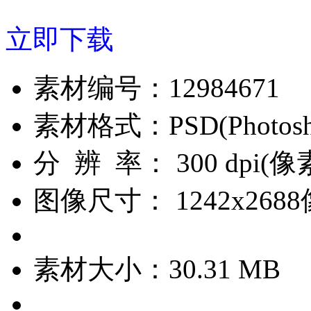
立即下载
素材编号：
12984671
素材格式：
PSD(Phot
分 辨 率：
300 dpi(
图像尺寸：
1242x268
素材大小：
30.31 MB