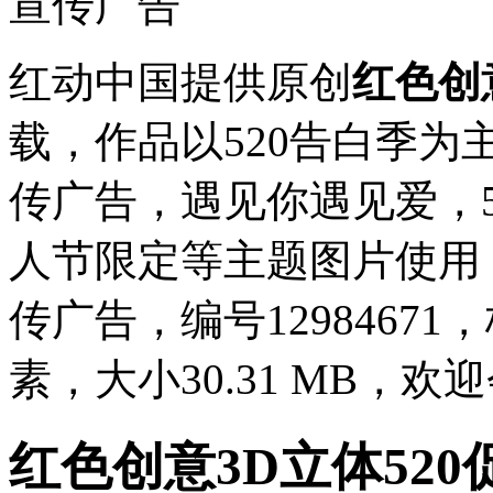
红动中国提供原创
红色创
载，作品以520告白季为
传广告，遇见你遇见爱，
人节限定等主题图片使用，
传广告，编号12984671，
素，大小30.31 MB，
红色创意3D立体52