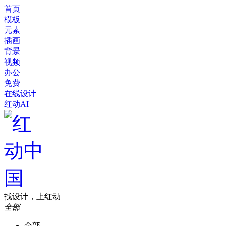
首页
模板
元素
插画
背景
视频
办公
免费
在线设计
红动AI
找设计，上红动
全部
全部