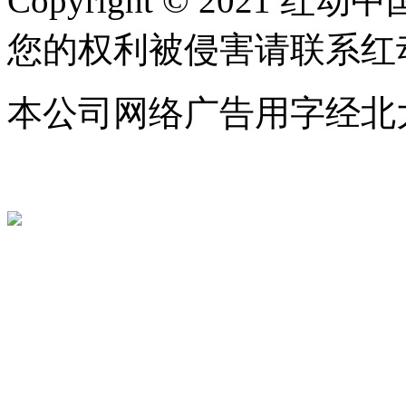
Copyright © 2021 红动中
您的权利被侵害请联系红动中国 c
本公司网络广告用字经北