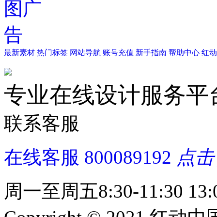
最新素材
热门标签
网站导航
账号充值
新手指南
帮助中心
红动
专业在线设计服务平
联系客服
在线客服
800089192
点击
周一至周五8:30-11:30 13:0