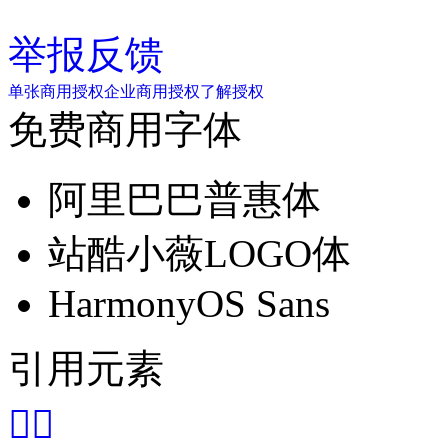
举报反馈
单张商用授权
企业商用授权
了解授权
免费商用字体
阿里巴巴普惠体
站酷小薇LOGO体
HarmonyOS Sans
引用元素

