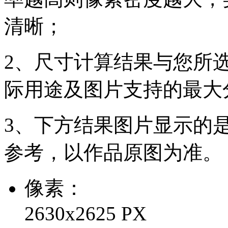
清晰；
2、尺寸计算结果与您所
际用途及图片支持的最大
3、下方结果图片显示的
参考，以作品原图为准。
像素：
2630x2625 PX