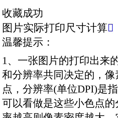
收藏成功
图片实际打印尺寸计算

温馨提示：
1、一张图片的打印出来
和分辨率共同决定的，像素(
点，分辨率(单位DPI)是指
可以看做是这些小色点的
率越高则像素密度越大，