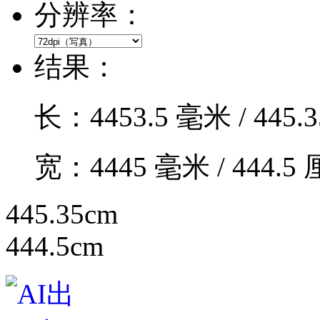
分辨率：
结果：
长：
4453.5
毫米 /
445.3
宽：
4445
毫米 /
444.5
厘
445.35cm
444.5cm