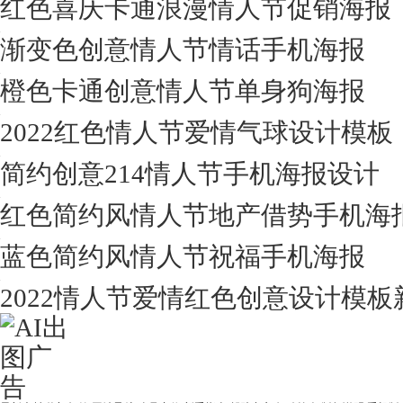
红色喜庆卡通浪漫情人节促销海报
渐变色创意情人节情话手机海报
橙色卡通创意情人节单身狗海报
2022红色情人节爱情气球设计模板
简约创意214情人节手机海报设计
红色简约风情人节地产借势手机海
蓝色简约风情人节祝福手机海报
2022情人节爱情红色创意设计模