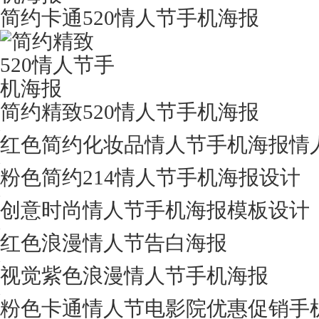
简约卡通520情人节手机海报
简约精致520情人节手机海报
红色简约化妆品情人节手机海报情
粉色简约214情人节手机海报设计
创意时尚情人节手机海报模板设计
红色浪漫情人节告白海报
视觉紫色浪漫情人节手机海报
粉色卡通情人节电影院优惠促销手