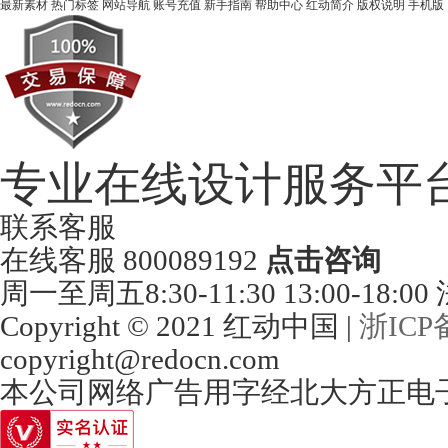
最新素材
热门标签
网站导航
账号充值
新手指南
帮助中心
红动简介
版权说明
手机版
专业在线设计服务平
联系客服
在线客服
800089192
点击咨询
周一至周五8:30-11:30 13:00-18:00
Copyright © 2021 红动中国 |
浙ICP备
copyright@redocn.com
本公司网络广告用字经北大方正