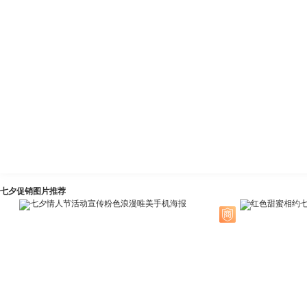
七夕促销图片推荐