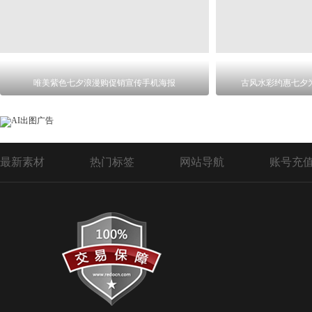
唯美紫色七夕浪漫购促销宣传手机海报
古风水彩约惠七夕
最新素材
热门标签
网站导航
账号充