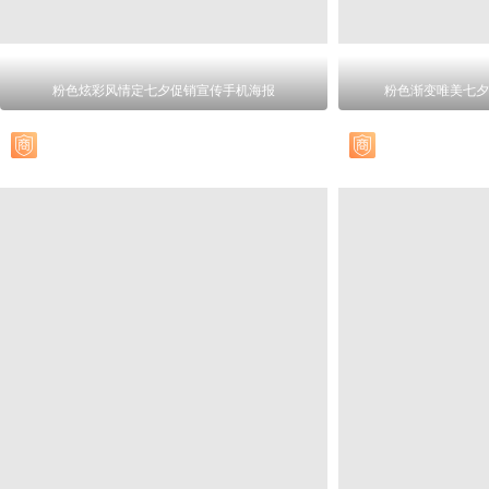
粉色炫彩风情定七夕促销宣传手机海报
粉色渐变唯美七夕