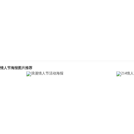
情人节海报图片推荐