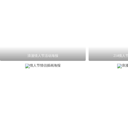
浪漫情人节活动海报
214情