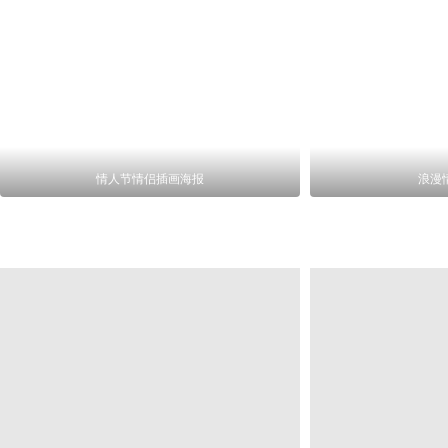
情人节情侣插画海报
浪漫