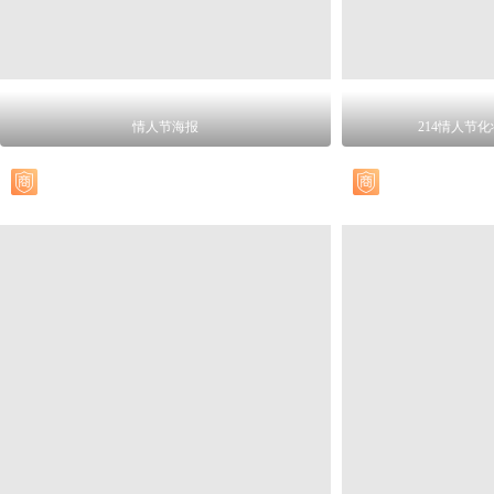
情人节海报
214情人节