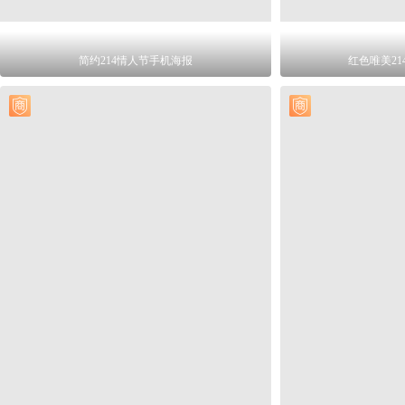
简约214情人节手机海报
红色唯美2