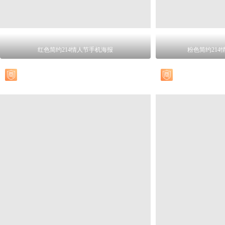
红色简约214情人节手机海报
粉色简约21