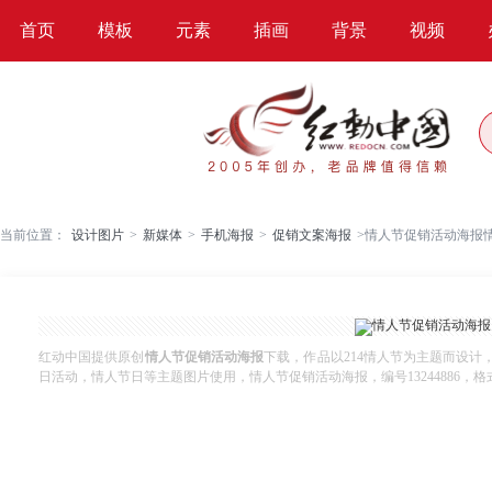
首页
模板
元素
插画
背景
视频
当前位置：
设计图片
>
新媒体
>
手机海报
>
促销文案海报
>
情人节促销活动海报
红动中国提供原创
情人节促销活动海报
下载，作品以214情人节为主题而设计
日活动，情人节日等主题图片使用，情人节促销活动海报，编号13244886，格式