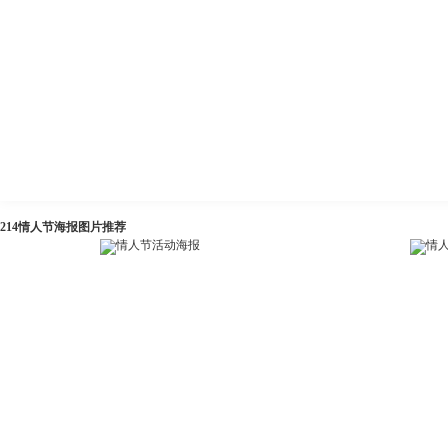
214情人节海报图片推荐