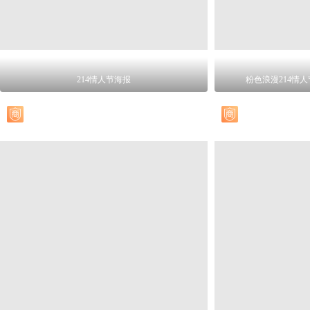
214情人节海报
粉色浪漫214情