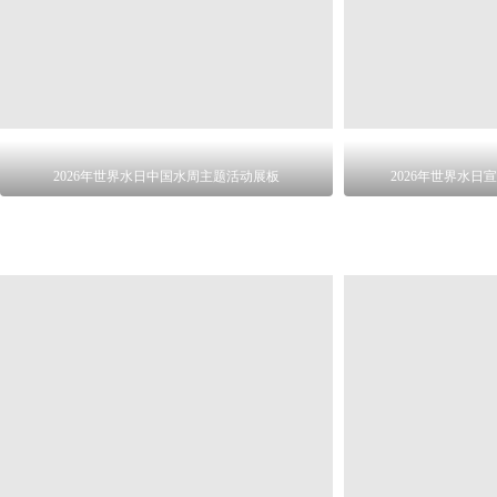
2026年世界水日中国水周主题活动展板
2026年世界水