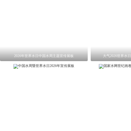
2026年世界水日中国水周主题宣传展板
大气2026世界