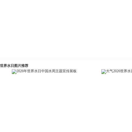
世界水日图片推荐