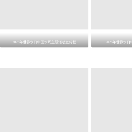
2025年世界水日中国水周主题活动宣传栏
2026年世界水