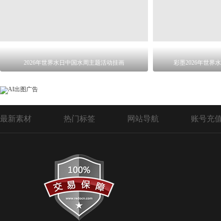
2026年世界水日中国水周主题活动挂画
彩墨2026年世
最新素材
热门标签
网站导航
账号充