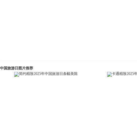
中国旅游日图片推荐