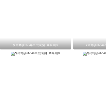
简约精致2025年中国旅游日条幅美陈
卡通精致2025