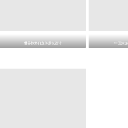
世界旅游日宣传展板设计
中国旅游