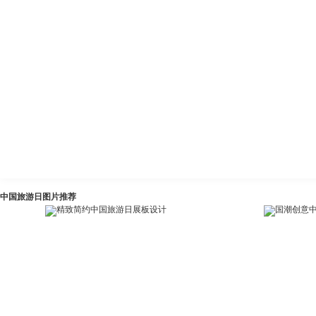
中国旅游日图片推荐