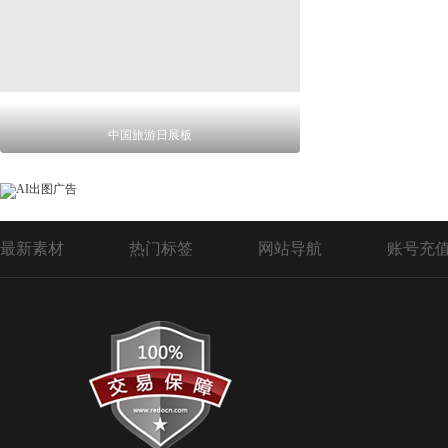
中国旅游日展板
最新素材
热门标签
网站导航
账号充