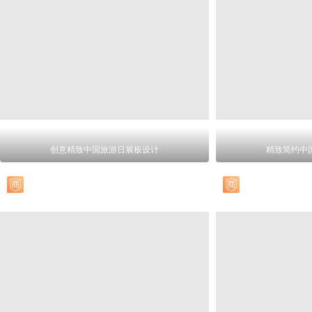
创意精致中国旅游日展板设计
精致简约中