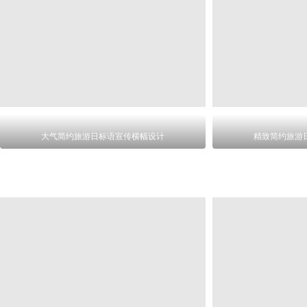
大气简约旅游日标语宣传横幅设计
精致简约旅游