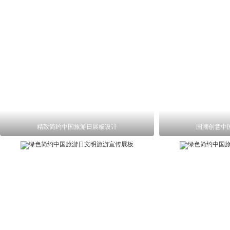
精致简约中国旅游日展板设计
国潮创意中