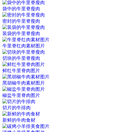
袋中的牛里脊瘦肉
密封的牛里脊瘦肉
装袋的牛里脊瘦肉
牛里脊红肉素材图片
切块的牛里脊瘦肉
鲜红牛里脊肉图片
黑胡椒牛肉素材图片
椒盐牛里脊肉图片
切片的牛排肉
新鲜的牛肉食材