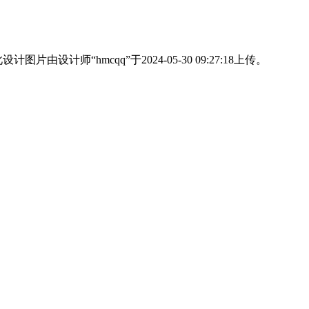
设计师“hmcqq”于2024-05-30 09:27:18上传。