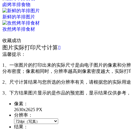
卤烤羊排食物
新鲜的羊排图片
孜然烤羊排食材
收藏成功
图片实际打印尺寸计算

温馨提示：
1、一张图片的打印出来的实际尺寸是由电子图片的像素和分辨率共同
分布密度；像素相同时，分辨率越高则像素密度越大，实际打
2、尺寸计算结果与您所选的分辨率有关，请根据您的实际用
3、下方结果图片显示的是作品的预览图，显示结果仅供参考
像素：
2630x2625 PX
分辨率：
结果：