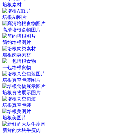
培根素材
培根AI图片
高清培根食物图片
简约培根图片
培根肉类素材
一包培根食物
培根真空包装图片
培根食物展示图片
培根真空包装
培根美图片
新鲜的大块牛瘦肉