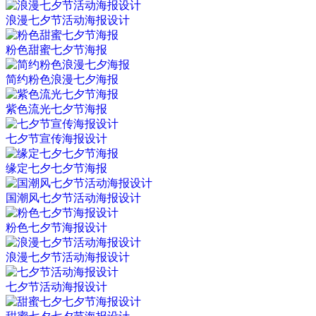
浪漫七夕节活动海报设计
粉色甜蜜七夕节海报
简约粉色浪漫七夕海报
紫色流光七夕节海报
七夕节宣传海报设计
缘定七夕七夕节海报
国潮风七夕节活动海报设计
粉色七夕节海报设计
浪漫七夕节活动海报设计
七夕节活动海报设计