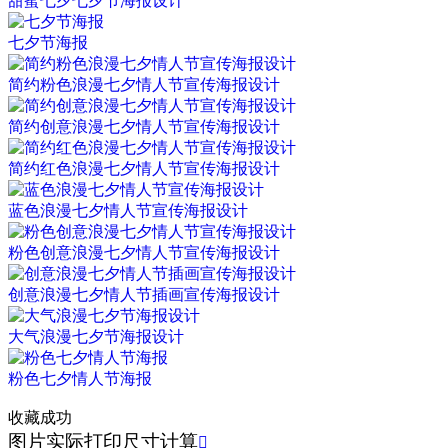
甜蜜七夕七夕节海报设计
七夕节海报
简约粉色浪漫七夕情人节宣传海报设计
简约创意浪漫七夕情人节宣传海报设计
简约红色浪漫七夕情人节宣传海报设计
蓝色浪漫七夕情人节宣传海报设计
粉色创意浪漫七夕情人节宣传海报设计
创意浪漫七夕情人节插画宣传海报设计
大气浪漫七夕节海报设计
粉色七夕情人节海报
收藏成功
图片实际打印尺寸计算
