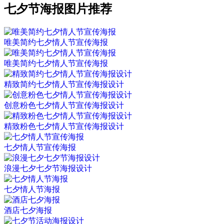
七夕节海报图片推荐
唯美简约七夕情人节宣传海报
唯美简约七夕情人节宣传海报
精致简约七夕情人节宣传海报设计
创意粉色七夕情人节宣传海报设计
精致粉色七夕情人节宣传海报设计
七夕情人节宣传海报
浪漫七夕七夕节海报设计
七夕情人节海报
酒店七夕海报