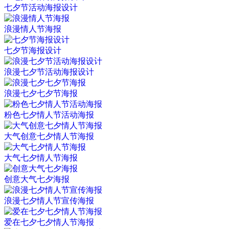
七夕节活动海报设计
浪漫情人节海报
七夕节海报设计
浪漫七夕节活动海报设计
浪漫七夕七夕节海报
粉色七夕情人节活动海报
大气创意七夕情人节海报
大气七夕情人节海报
创意大气七夕海报
浪漫七夕情人节宣传海报
爱在七夕七夕情人节海报