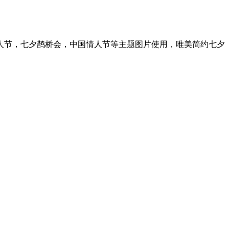
人节，七夕鹊桥会，中国情人节等主题图片使用，唯美简约七夕