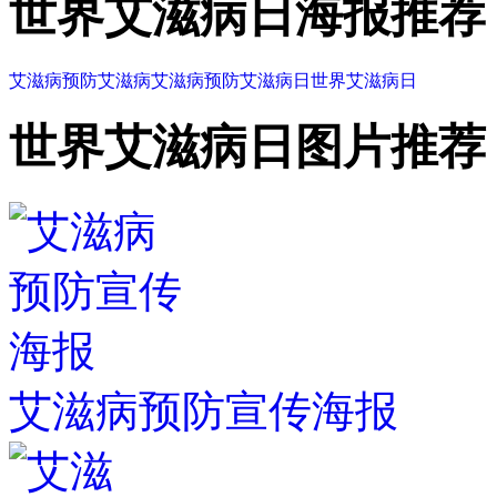
世界艾滋病日海报推荐
艾滋病
预防艾滋病
艾滋病预防
艾滋病日
世界艾滋病日
世界艾滋病日图片推荐
艾滋病预防宣传海报