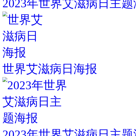
2023年世界艾滋病日主
世界艾滋病日海报
2023年世界艾滋病日主