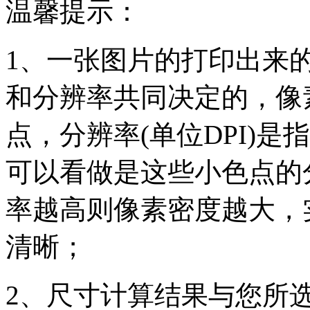
温馨提示：
1、一张图片的打印出来
和分辨率共同决定的，像素(
点，分辨率(单位DPI)是指
可以看做是这些小色点的
率越高则像素密度越大，
清晰；
2、尺寸计算结果与您所