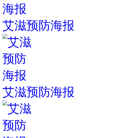
艾滋预防海报
艾滋预防海报