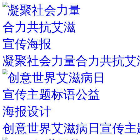
凝聚社会力量合力共抗艾
创意世界艾滋病日宣传主