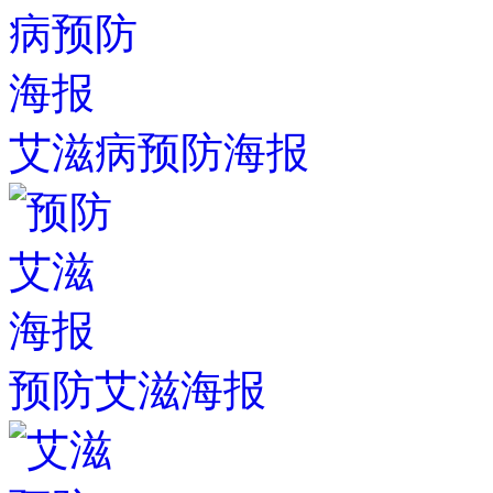
艾滋病预防海报
预防艾滋海报