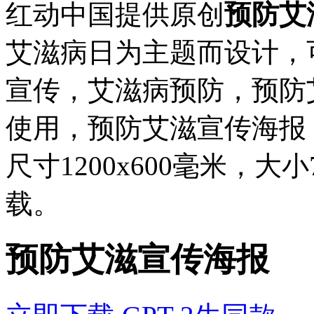
红动中国提供原创
预防艾
艾滋病日为主题而设计，
宣传，艾滋病预防，预防
使用，预防艾滋宣传海报，编
尺寸1200x600毫米，大小
载。
预防艾滋宣传海报