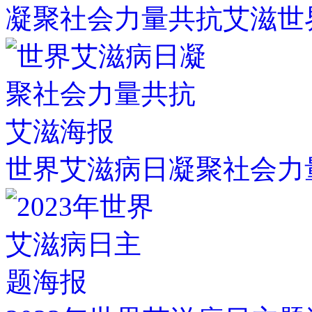
凝聚社会力量共抗艾滋世
世界艾滋病日凝聚社会力