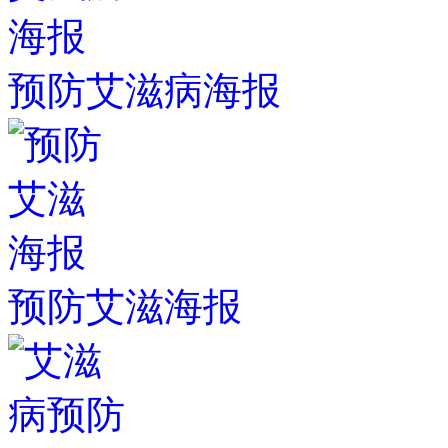
预防艾滋病海报
预防艾滋海报