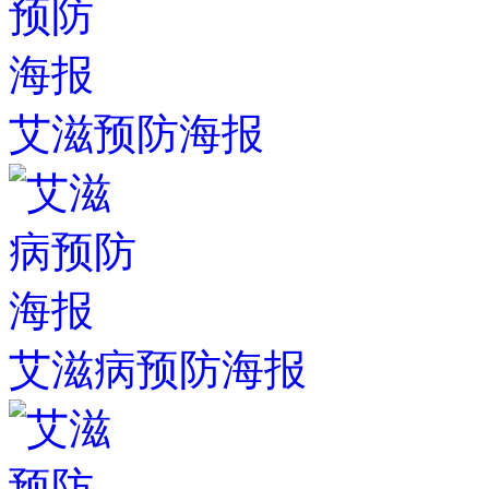
艾滋预防海报
艾滋病预防海报