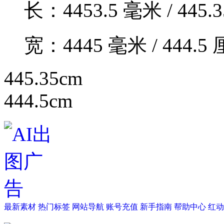
长：
4453.5
毫米 /
445.3
宽：
4445
毫米 /
444.5
厘
445.35cm
444.5cm
最新素材
热门标签
网站导航
账号充值
新手指南
帮助中心
红动