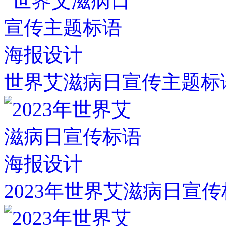
世界艾滋病日宣传主题标
2023年世界艾滋病日宣