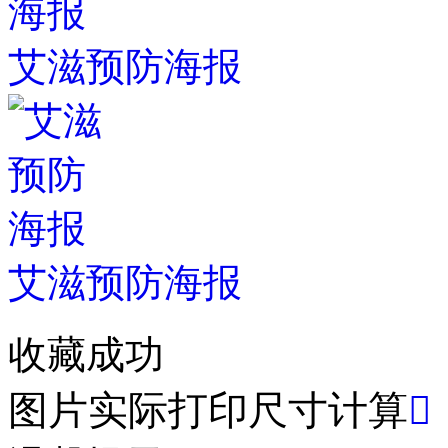
艾滋预防海报
艾滋预防海报
收藏成功
图片实际打印尺寸计算
