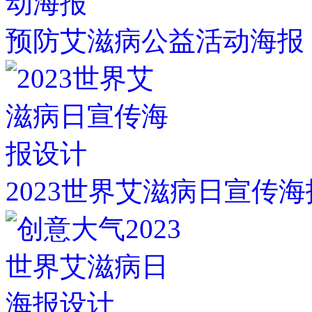
预防艾滋病公益活动海报
2023世界艾滋病日宣传