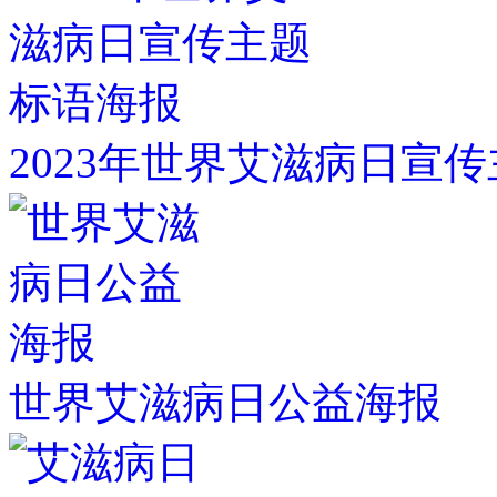
2023年世界艾滋病日宣
世界艾滋病日公益海报