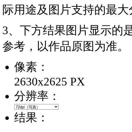
际用途及图片支持的最大
3、下方结果图片显示的
参考，以作品原图为准。
像素：
2630x2625 PX
分辨率：
结果：