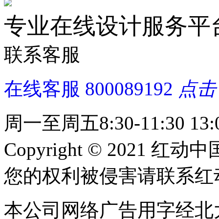
专业在线设计服务平
联系客服
在线客服
800089192
点击
周一至周五8:30-11:30 13:0
Copyright © 2021 红动中
您的权利被侵害请联系红动中国 c
本公司网络广告用字经北