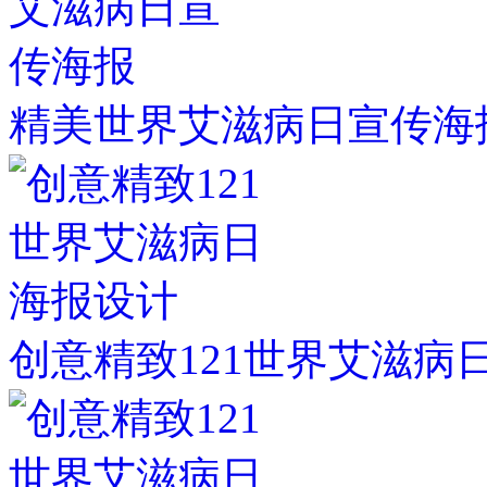
精美世界艾滋病日宣传海
创意精致121世界艾滋病