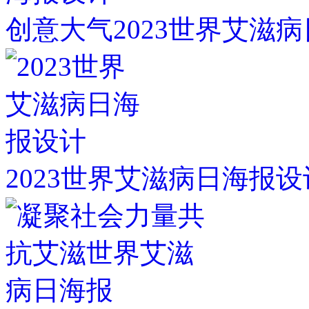
创意大气2023世界艾滋
2023世界艾滋病日海报设