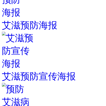
艾滋预防海报
艾滋预防宣传海报