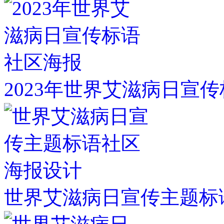
2023年世界艾滋病日宣
世界艾滋病日宣传主题标