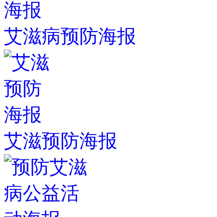
艾滋病预防海报
艾滋预防海报