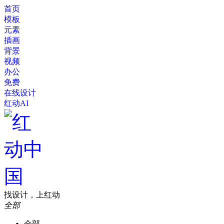
首页
模板
元素
插画
背景
视频
办公
免费
在线设计
红动AI
找设计，上红动
全部
全部