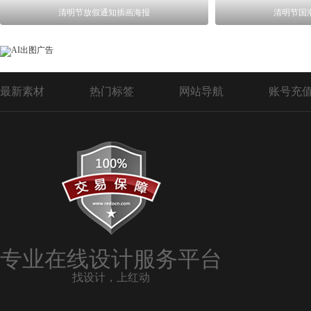
清明节放假通知插画海报
清明节国
最新素材
热门标签
网站导航
账号充
专业在线设计服务平台
找设计，上红动