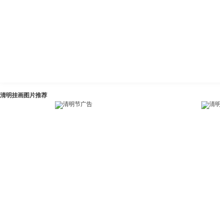
清明挂画图片推荐