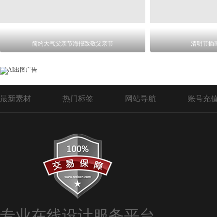
简约大气父亲节海报致敬父亲节
清明节插
最新素材
热门标签
网站导航
账号充
专业在线设计服务平台