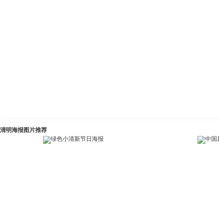
清明海报图片推荐