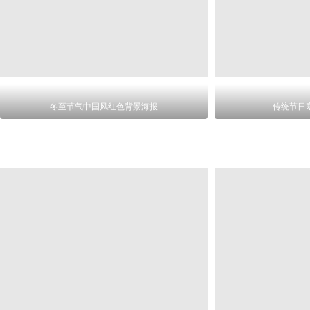
冬至节气中国风红色背景海报
传统节日