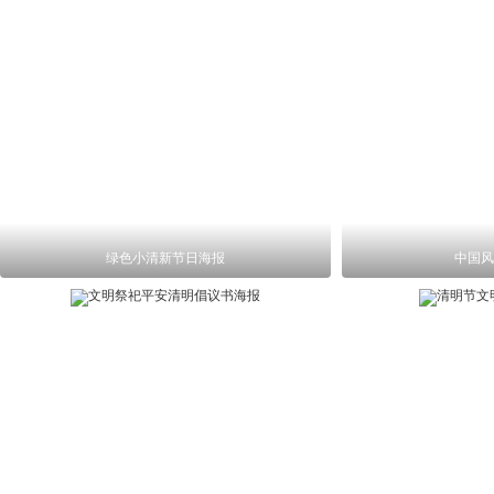
绿色小清新节日海报
中国风