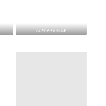
房地产洋房清盘活动海报