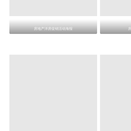
房地产洋房促销活动海报