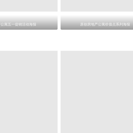
产公寓五一促销活动海报
原创房地产公寓价值点系列海报