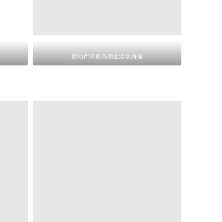
房地产洋房高佣金活动海报