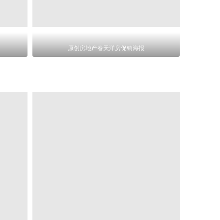
原创房地产春天洋房促销海报