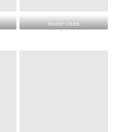
原创房地产公寓海报