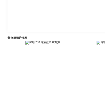
黄金周图片推荐