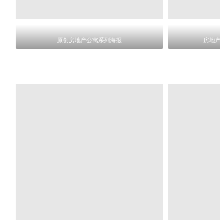
原创房地产公寓系列海报
房地