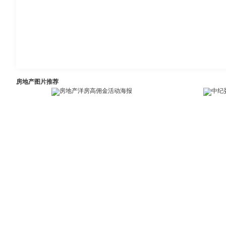
房地产图片推荐