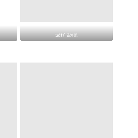
游泳广告海报