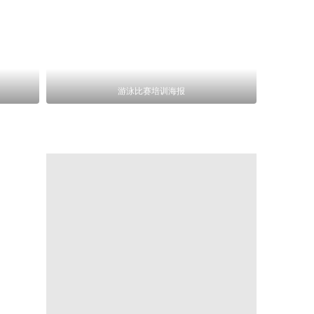
游泳比赛培训海报