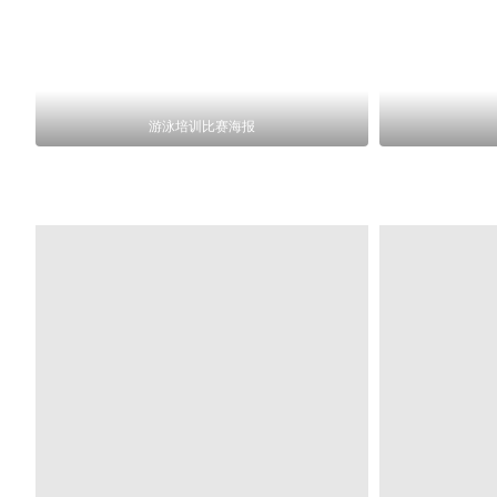
游泳培训比赛海报