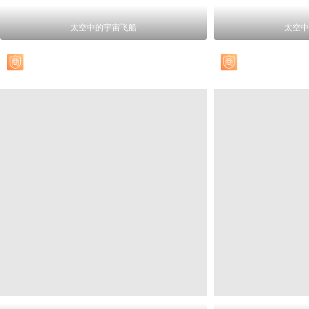
太空中的宇宙飞船
太空中