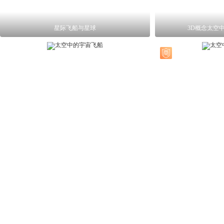
星际飞船与星球
3D概念太空