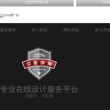
太空中的宇宙飞船
手绘风
最新素材
热门标签
网站导航
账号充
专业在线设计服务平台
找设计，上红动