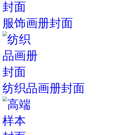
服饰画册封面
纺织品画册封面