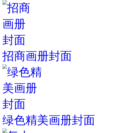
招商画册封面
绿色精美画册封面