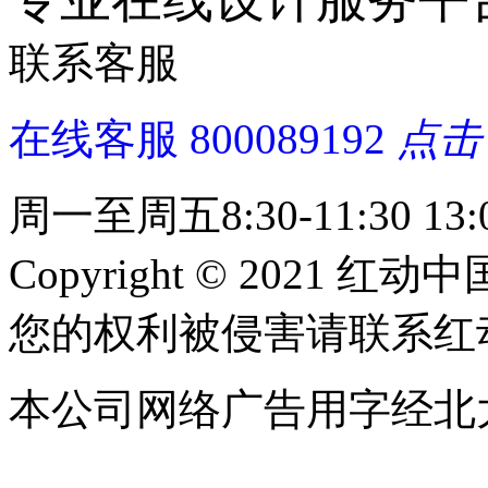
联系客服
在线客服
800089192
点击
周一至周五8:30-11:30 13:0
Copyright © 2021 红动中
您的权利被侵害请联系红动中国 c
本公司网络广告用字经北