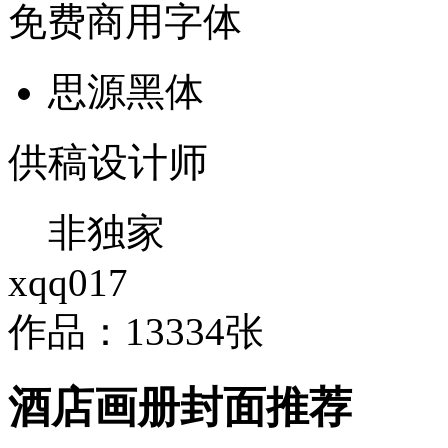
免费商用字体
思源黑体
供稿设计师
非独家
xqq017
作品：13334张
酒店画册封面推荐