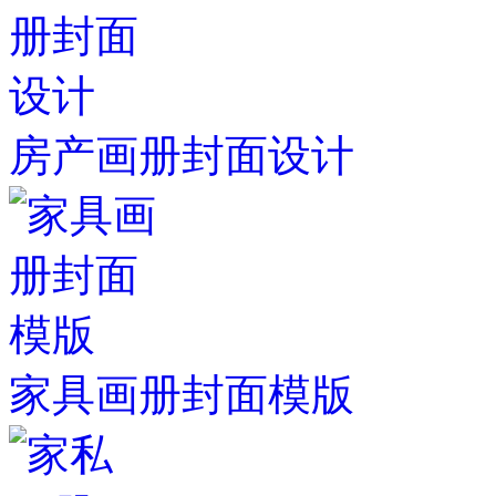
房产画册封面设计
家具画册封面模版