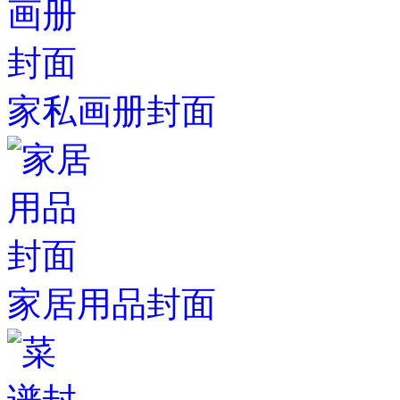
家私画册封面
家居用品封面