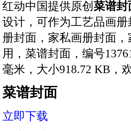
红动中国提供原创
菜谱封
设计，可作为工艺品画册
册封面，家私画册封面，
用，菜谱封面，编号137612
毫米，大小918.72 K
菜谱封面
立即下载