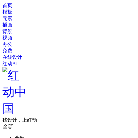
首页
模板
元素
插画
背景
视频
办公
免费
在线设计
红动AI
找设计，上红动
全部
全部