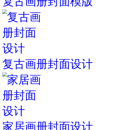
复古画册封面模版
复古画册封面设计
家居画册封面设计