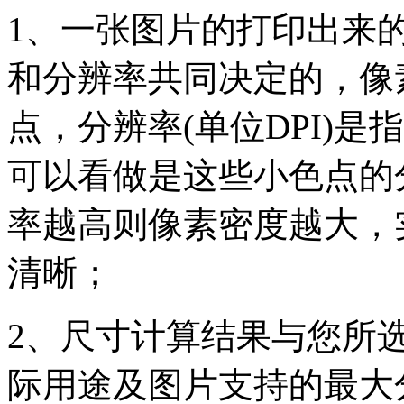
1、一张图片的打印出来
和分辨率共同决定的，像素(
点，分辨率(单位DPI)是指
可以看做是这些小色点的
率越高则像素密度越大，
清晰；
2、尺寸计算结果与您所
际用途及图片支持的最大