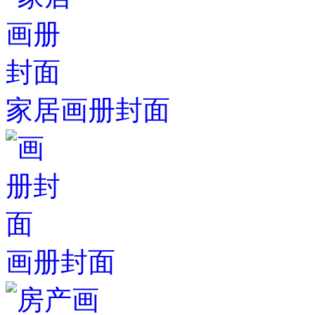
家居画册封面
画册封面