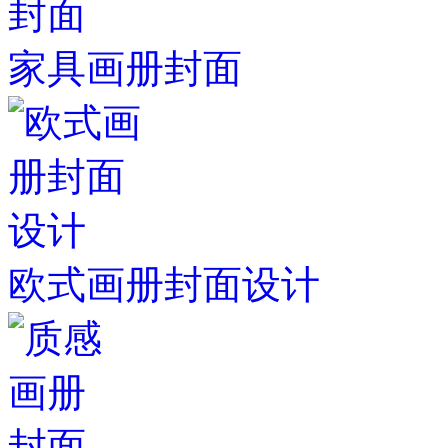
家具画册封面
欧式画册封面设计