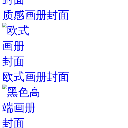
质感画册封面
欧式画册封面