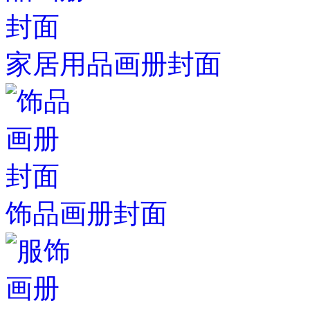
家居用品画册封面
饰品画册封面