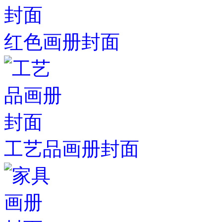
红色画册封面
工艺品画册封面