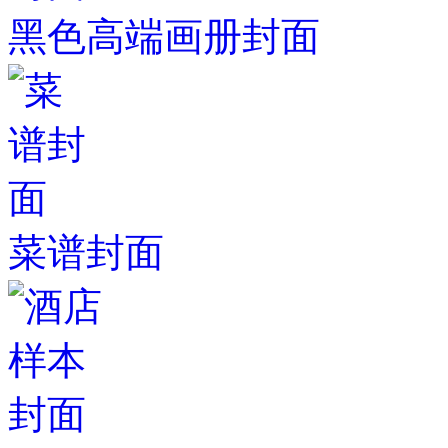
黑色高端画册封面
菜谱封面