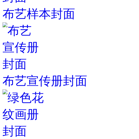
布艺样本封面
布艺宣传册封面