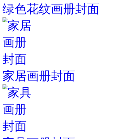
绿色花纹画册封面
家居画册封面