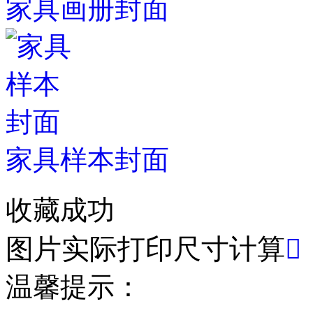
家具画册封面
家具样本封面
收藏成功
图片实际打印尺寸计算

温馨提示：