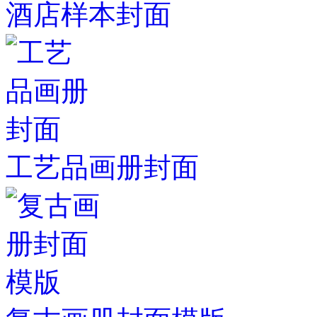
酒店样本封面
工艺品画册封面