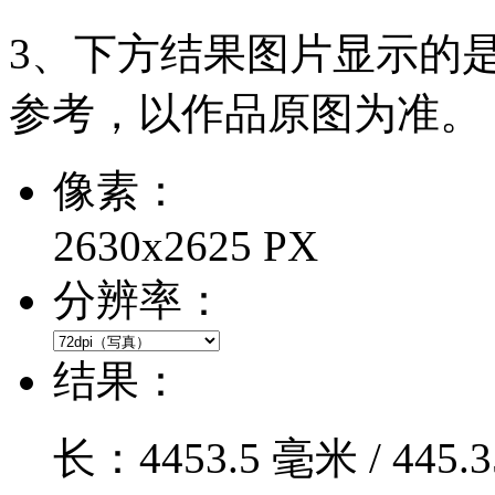
3、下方结果图片显示的
参考，以作品原图为准。
像素：
2630x2625 PX
分辨率：
结果：
长：
4453.5
毫米 /
445.3