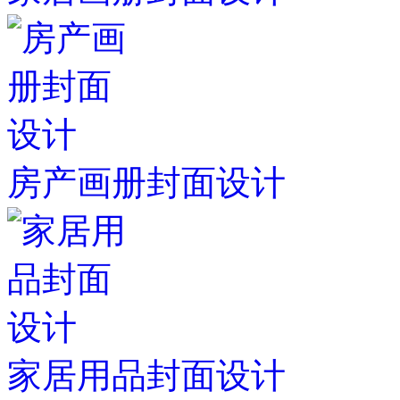
房产画册封面设计
家居用品封面设计