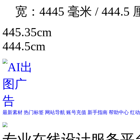
宽：
4445
毫米 /
444.5
厘
445.35cm
444.5cm
最新素材
热门标签
网站导航
账号充值
新手指南
帮助中心
红动
专业在线设计服务平