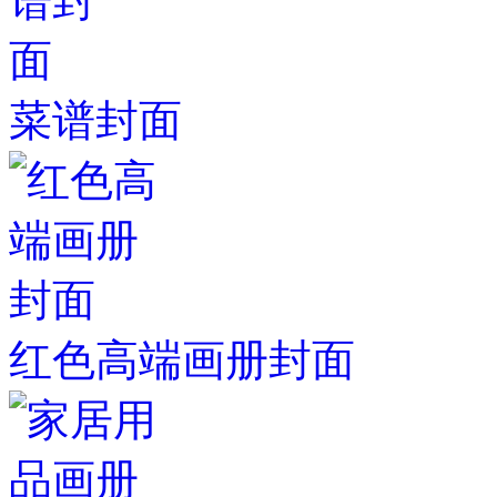
菜谱封面
红色高端画册封面