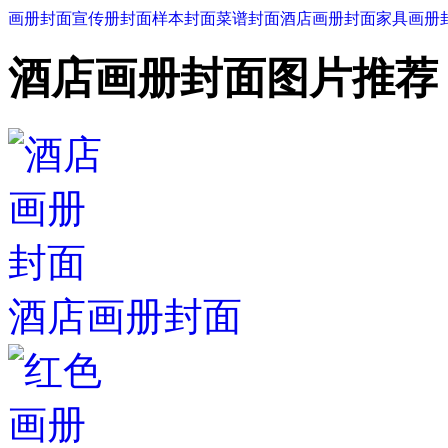
画册封面
宣传册封面
样本封面
菜谱封面
酒店画册封面
家具画册
酒店画册封面图片推荐
酒店画册封面