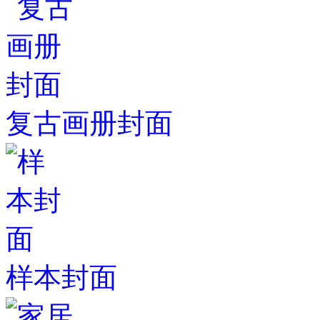
复古画册封面
样本封面