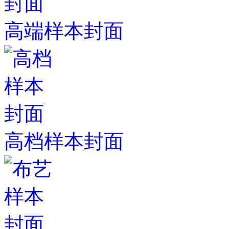
高端样本封面
高档样本封面