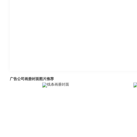
广告公司画册封面图片推荐