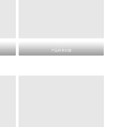
产品样本封面