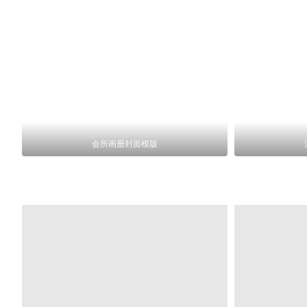
会所画册封面模版