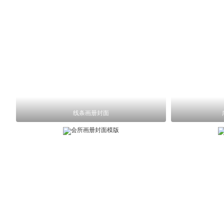
线条画册封面