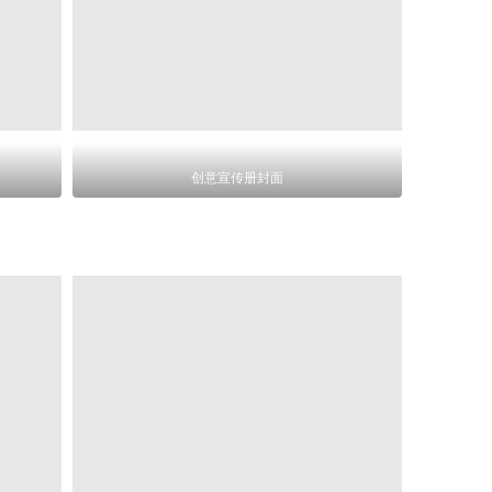
创意宣传册封面