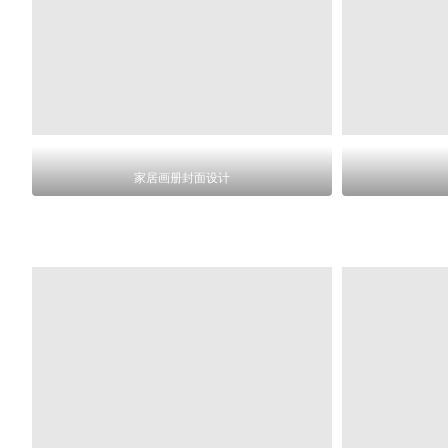
家居画册封面设计