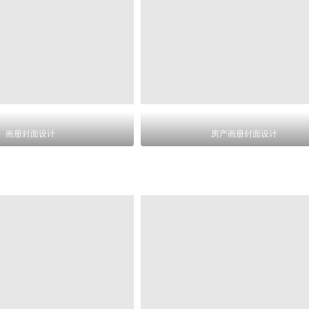
画册封面设计
房产画册封面设计