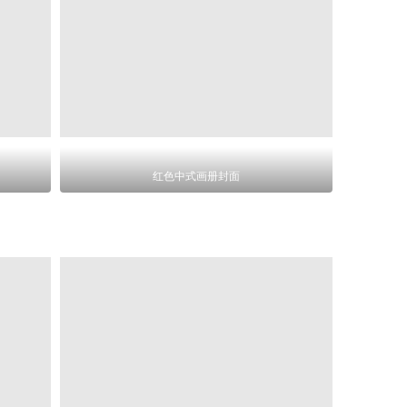
红色中式画册封面