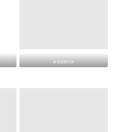
家居画册封面