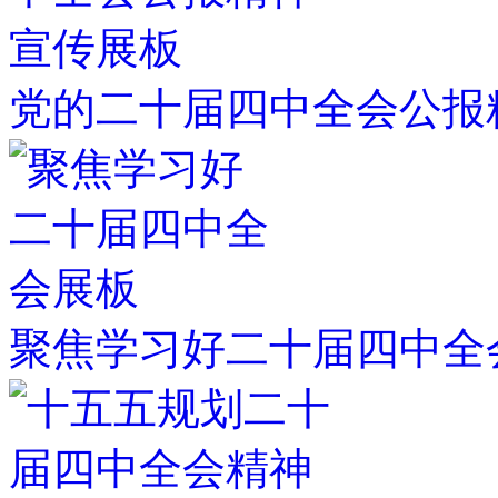
党的二十届四中全会公报
聚焦学习好二十届四中全