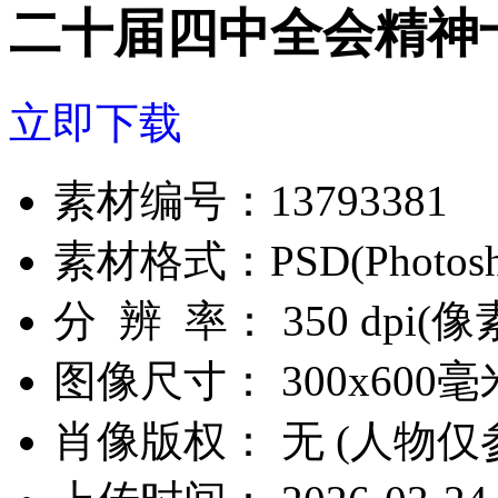
二十届四中全会精神
立即下载
素材编号：
13793381
素材格式：
PSD(Photos
分 辨 率：
350 dpi(
图像尺寸：
300x600毫
肖像版权：
无 (人物仅