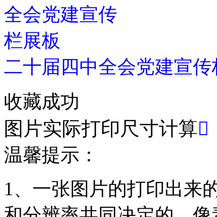
二十届四中全会党建宣传
收藏成功
图片实际打印尺寸计算

温馨提示：
1、一张图片的打印出来
和分辨率共同决定的，像素(