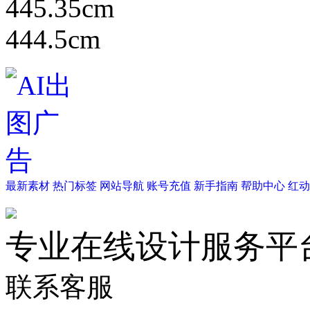
445.35cm
444.5cm
最新素材
热门标签
网站导航
账号充值
新手指南
帮助中心
红动
专业在线设计服务平
联系客服