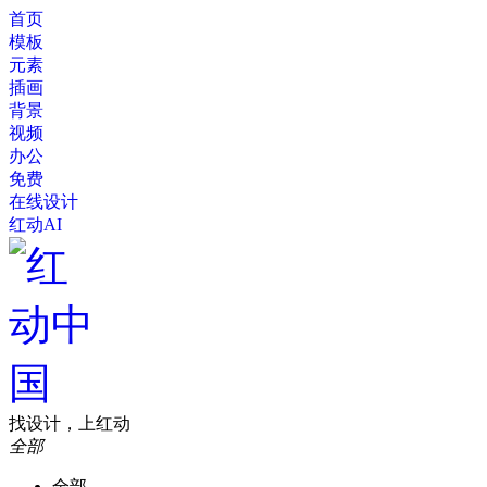
首页
模板
元素
插画
背景
视频
办公
免费
在线设计
红动AI
找设计，上红动
全部
全部