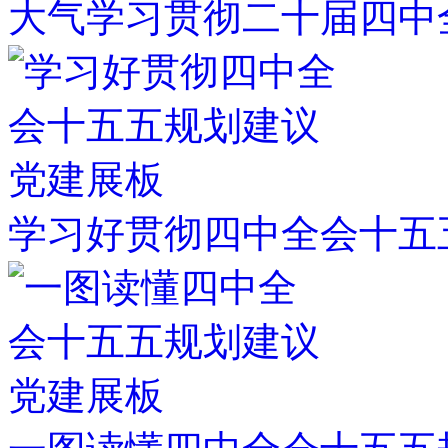
大气学习贯彻二十届四中
学习好贯彻四中全会十五