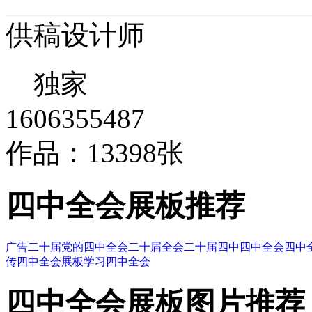
供稿设计师
独家
1606355487
作品：13398张
四中全会展板推荐
广告
二十届
党的四中全会
二十届全会
二十届四中
四中全会
四中
传
四中全会展板
学习四中全会
四中全会展板图片推荐