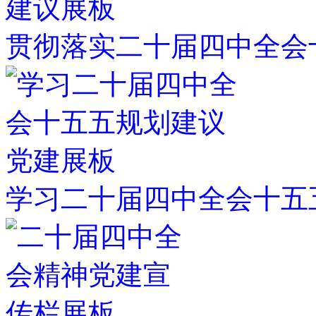
贯彻落实二十届四中全会
学习二十届四中全会十五