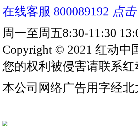
在线客服
800089192
点击
周一至周五8:30-11:30 13:0
Copyright © 2021 红动中
您的权利被侵害请联系红动中国 c
本公司网络广告用字经北