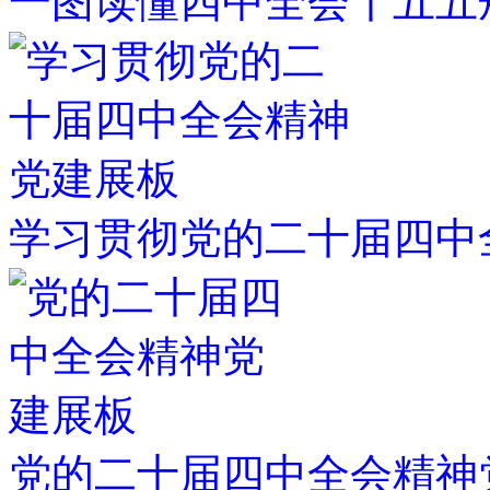
一图读懂四中全会十五五
学习贯彻党的二十届四中
党的二十届四中全会精神