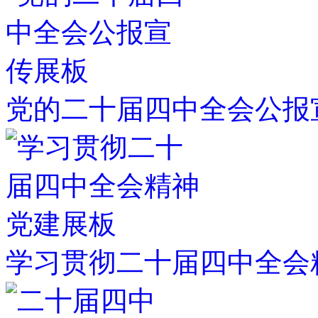
党的二十届四中全会公报
学习贯彻二十届四中全会