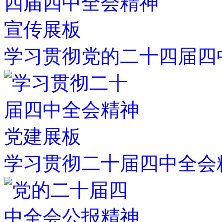
学习贯彻党的二十四届四
学习贯彻二十届四中全会