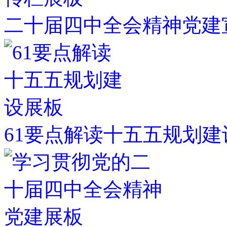
二十届四中全会精神党建
61要点解读十五五规划建