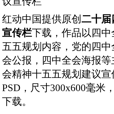
红动中国提供原创
二十届
宣传栏
下载，作品以四中
五五规划内容，党的四中
会公报，四中全会海报等
会精神十五五规划建议宣传栏
PSD，尺寸300x600毫米
下载。