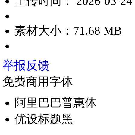
上传时间：
2026-03-24
素材大小：
71.68 MB
举报反馈
免费商用字体
阿里巴巴普惠体
优设标题黑