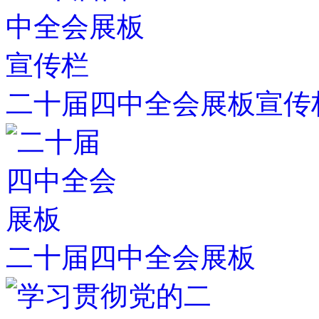
二十届四中全会展板宣传
二十届四中全会展板