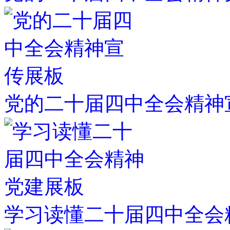
党的二十届四中全会精神
学习读懂二十届四中全会