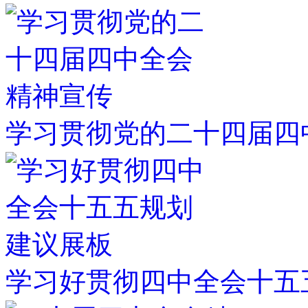
学习贯彻党的二十四届四
学习好贯彻四中全会十五