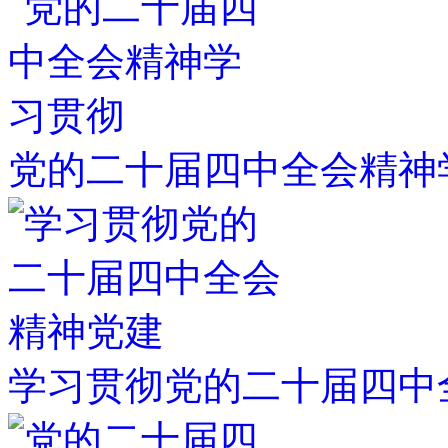
党的二十届四中全会精神
学习贯彻党的二十届四中