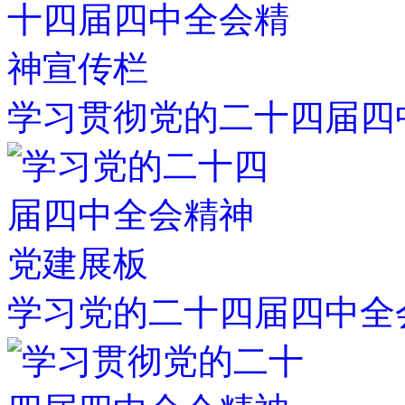
学习贯彻党的二十四届四
学习党的二十四届四中全