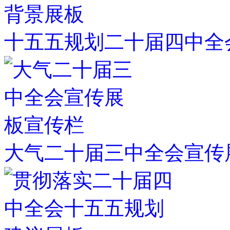
十五五规划二十届四中全
大气二十届三中全会宣传