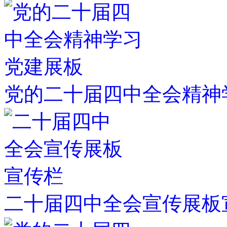
党的二十届四中全会精神
二十届四中全会宣传展板