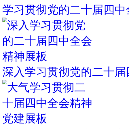
学习贯彻党的二十届四中
深入学习贯彻党的二十届