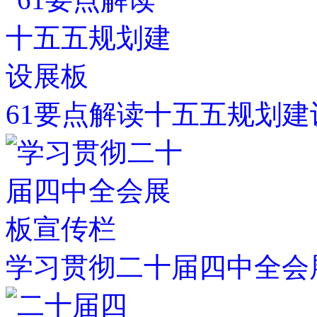
61要点解读十五五规划建
学习贯彻二十届四中全会