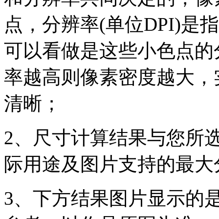
点，分辨率(单位DPI)是指
可以看做是这些小色点的
率越高则像素密度越大，
清晰；
2、尺寸计算结果与您所
际用途及图片支持的最大
3、下方结果图片显示的