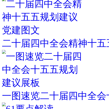
二十届四中全会精神十五
一图速览二十届四中全会