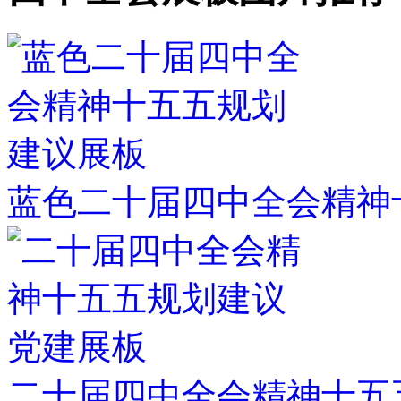
蓝色二十届四中全会精神
二十届四中全会精神十五