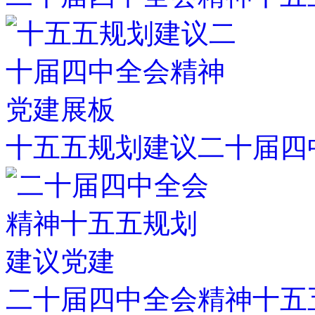
十五五规划建议二十届四
二十届四中全会精神十五