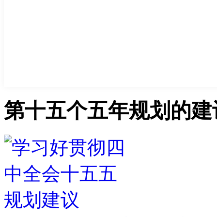
第十五个五年规划的建