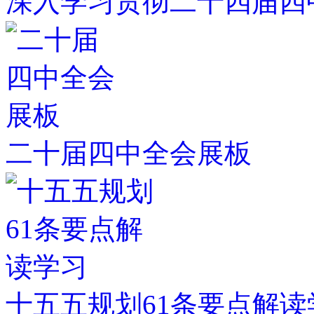
深入学习贯彻二十四届四
二十届四中全会展板
十五五规划61条要点解读