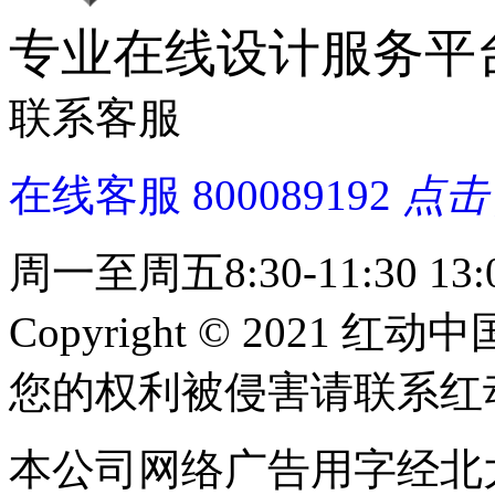
专业在线设计服务平
联系客服
在线客服
800089192
点击
周一至周五8:30-11:30 13:0
Copyright © 2021 红动中
您的权利被侵害请联系红动中国 c
本公司网络广告用字经北