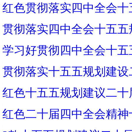
红色贯彻落实四中全会十
贯彻落实四中全会十五五
学习好贯彻四中全会十五
贯彻落实十五五规划建设
红色十五五规划建议二十
红色二十届四中全会精神