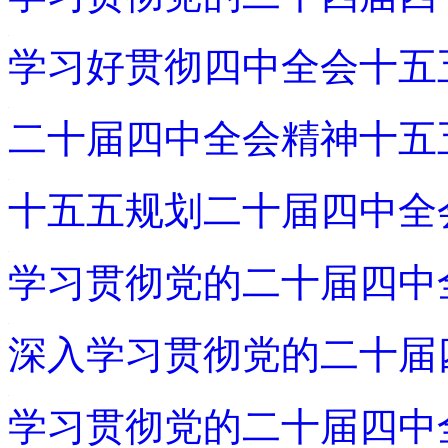
学习好贯彻四中全会十五
二十届四中全会精神十五
十五五规划二十届四中全
学习贯彻党的二十届四中
深入学习贯彻党的二十届
学习贯彻党的二十届四中