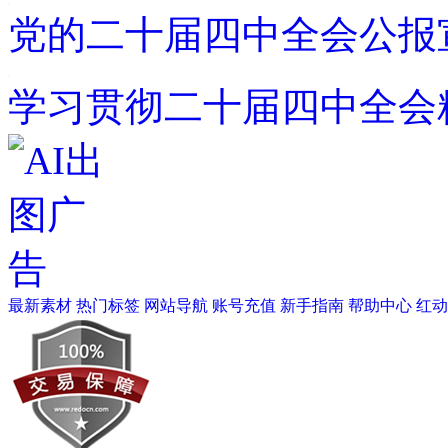
党的二十届四中全会公报
学习贯彻二十届四中全会
最新素材
热门标签
网站导航
账号充值
新手指南
帮助中心
红动