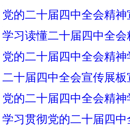
党的二十届四中全会精神
学习读懂二十届四中全会
党的二十届四中全会精神
二十届四中全会宣传展板
党的二十届四中全会精神
学习贯彻党的二十届四中