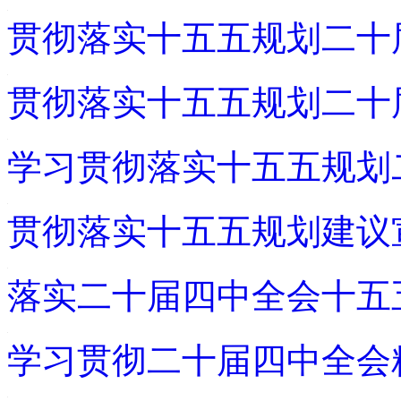
贯彻落实十五五规划二十
贯彻落实十五五规划二十
学习贯彻落实十五五规划
贯彻落实十五五规划建议
落实二十届四中全会十五
学习贯彻二十届四中全会