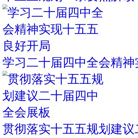
学习二十届四中全会精神
贯彻落实十五五规划建议