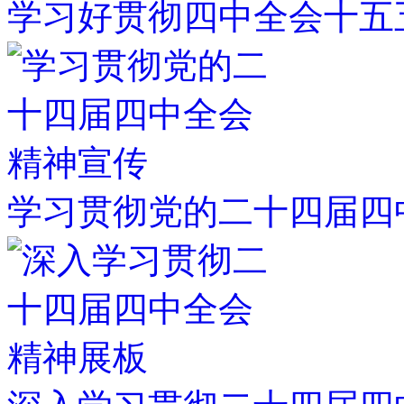
学习好贯彻四中全会十五
学习贯彻党的二十四届四