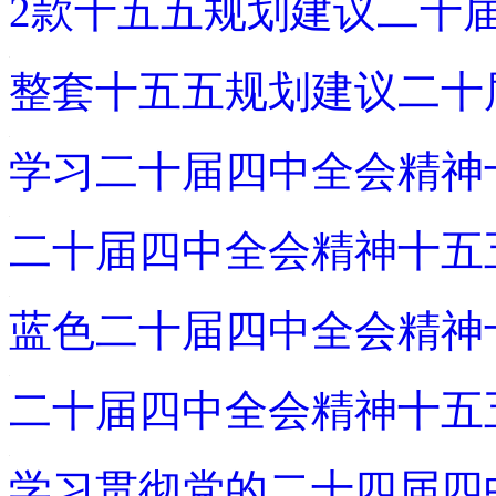
2款十五五规划建议二十
整套十五五规划建议二十
学习二十届四中全会精神
二十届四中全会精神十五
蓝色二十届四中全会精神
二十届四中全会精神十五
学习贯彻党的二十四届四