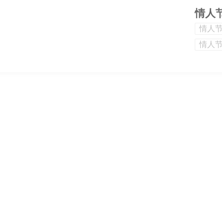
情人
情人
情人