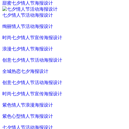
甜蜜七夕情人节海报设计
七夕情人节活动海报设计
绚丽情人节活动海报设计
时尚七夕情人节宣传海报设计
浪漫七夕情人节海报设计
创意七夕情人节活动海报设计
全城热恋七夕海报设计
创意七夕情人节活动海报设计
时尚七夕情人节宣传海报设计
紫色情人节浪漫海报设计
紫色心型情人节海报设计
七夕情人节活动海报设计