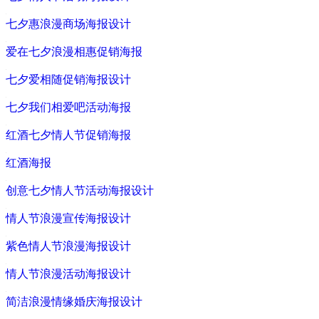
七夕惠浪漫商场海报设计
爱在七夕浪漫相惠促销海报
七夕爱相随促销海报设计
七夕我们相爱吧活动海报
红酒七夕情人节促销海报
红酒海报
创意七夕情人节活动海报设计
情人节浪漫宣传海报设计
紫色情人节浪漫海报设计
情人节浪漫活动海报设计
简洁浪漫情缘婚庆海报设计