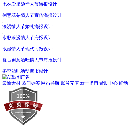
七夕爱相随情人节海报设计
创意花朵情人节宣传海报设计
浪漫情人节婚礼海报设计
水彩浪漫情人节海报设计
浪漫情人节现代海报设计
复古创意酒吧情人节海报设计
冬季酒吧活动海报设计
最新素材
热门标签
网站导航
账号充值
新手指南
帮助中心
红动