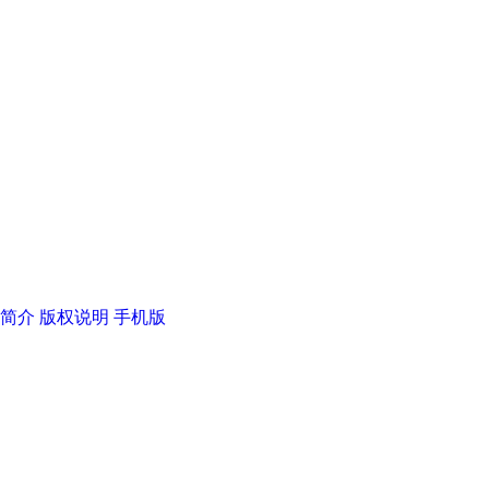
简介
版权说明
手机版