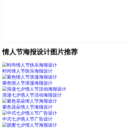
情人节海报设计图片推荐
时尚情人节快乐海报设计
紫色情人节浪漫海报设计
浪漫七夕情人节活动海报设计
紫色花朵情人节海报设计
中式七夕情人节广告设计