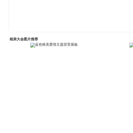
相亲大会图片推荐