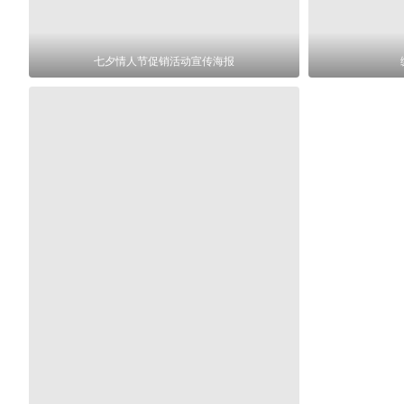
七夕情人节促销活动宣传海报