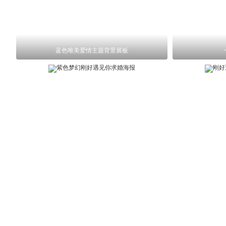
蓝色唯美爱情主题背景展板