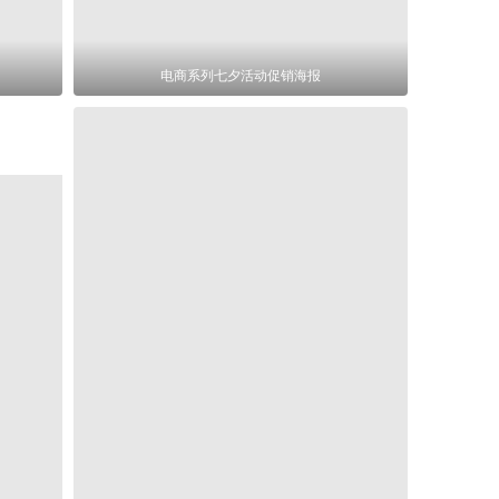
电商系列七夕活动促销海报