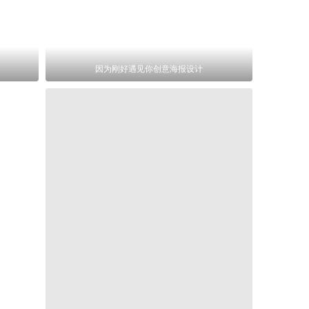
因为刚好遇见你创意海报设计