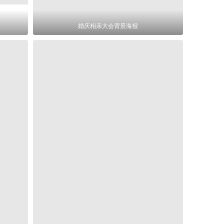
婚庆相亲大会背景海报