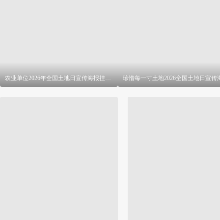
农业单位2026年全国土地日宣传海报挂画 PSD