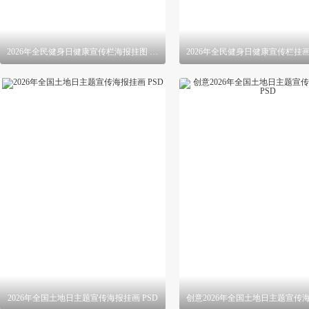
2026年全民健身日健康宣传栏海报挂图 PSD
2026年全国土地日主题宣传海报挂画 PSD