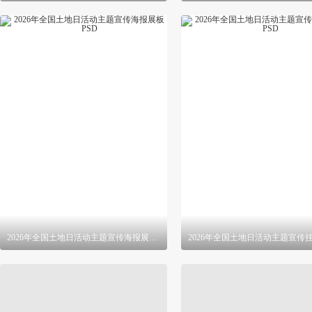
2026年全国土地日活动主题宣传海报展板 PSD