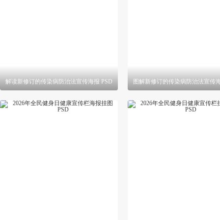
解读新修订的传染病防治法宣传海报 PSD
图解新修订的传染病防治法宣传海报