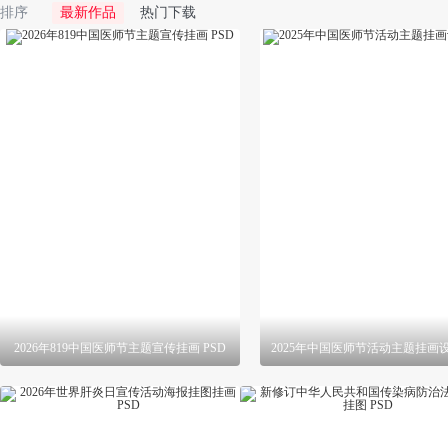
排序
最新作品
热门下载
2026年819中国医师节主题宣传挂画 PSD
2025年中国医师节活动主题挂画设