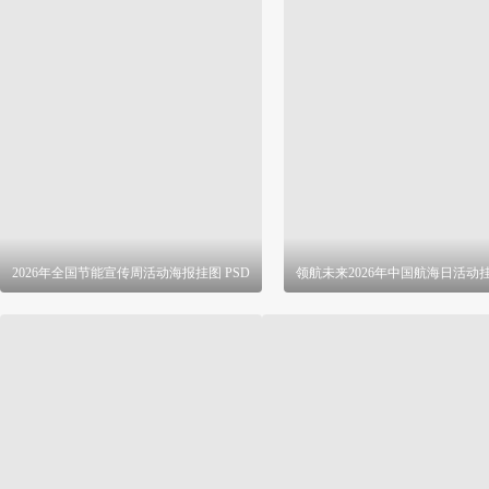
2026年全国节能宣传周活动海报挂图 PSD
领航未来2026年中国航海日活动挂