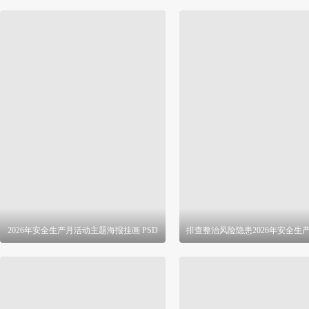
2026年安全生产月活动主题海报挂画 PSD