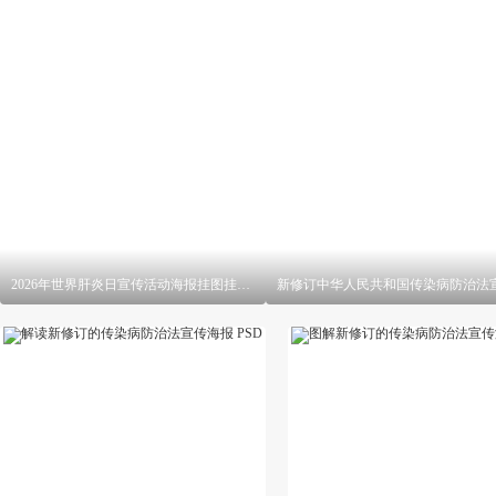
2026年世界肝炎日宣传活动海报挂图挂画 PSD