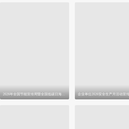
2026年全国节能宣传周暨全国低碳日海报 PSD