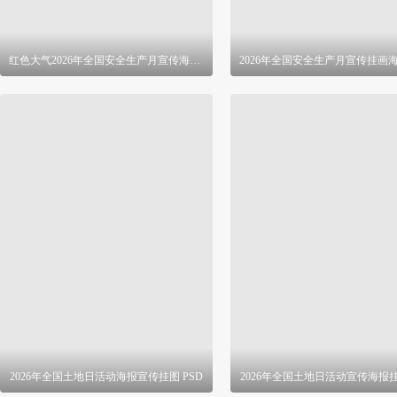
红色大气2026年全国安全生产月宣传海报 PSD
2026年全国土地日活动海报宣传挂图 PSD
2026年全国土地日活动宣传海报挂