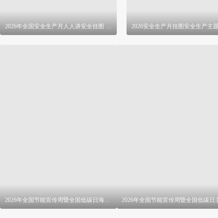
2026年全国安全生产月人人讲安全挂图 PSD
2026年全国节能宣传周暨全国低碳日海报 PSD