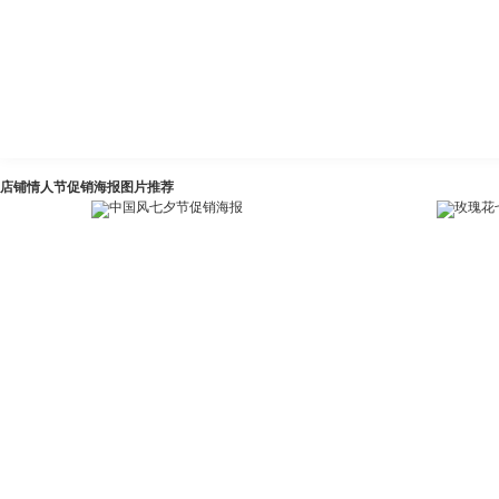
店铺情人节促销海报图片推荐