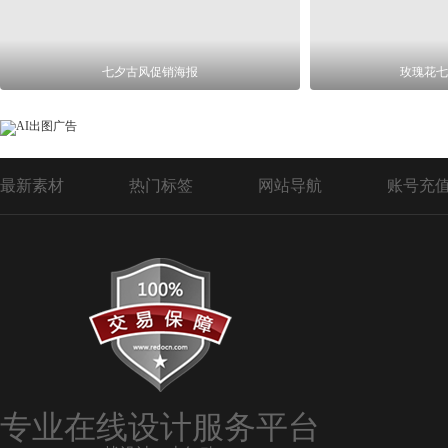
七夕古风促销海报
玫瑰花七
最新素材
热门标签
网站导航
账号充
专业在线设计服务平台