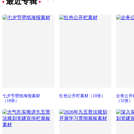
最近专辑
七夕节壁纸海报素材
红色公开栏素材
（10张）
企务公开
（18张）
（32张）