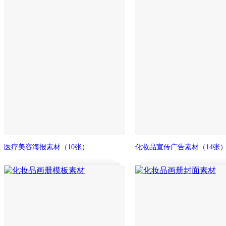
医疗美容海报素材
（10张）
化妆品宣传广告素材
（14张