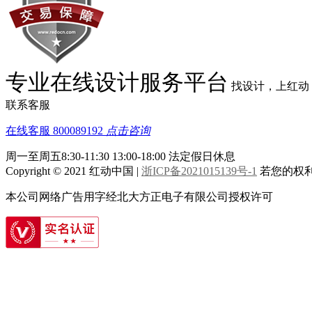
专业在线设计服务平台
找设计，上红动
联系客服
在线客服
800089192
点击咨询
周一至周五8:30-11:30 13:00-18:00
法定假日休息
Copyright © 2021 红动中国 |
浙ICP备2021015139号-1
若您的权利被
本公司网络广告用字经北大方正电子有限公司授权许可