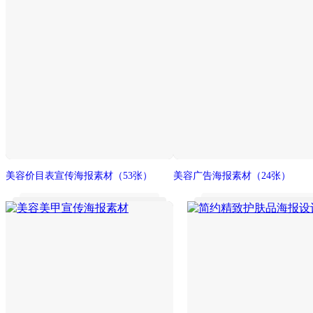
美容价目表宣传海报素材
（53张）
美容广告海报素材
（24张）