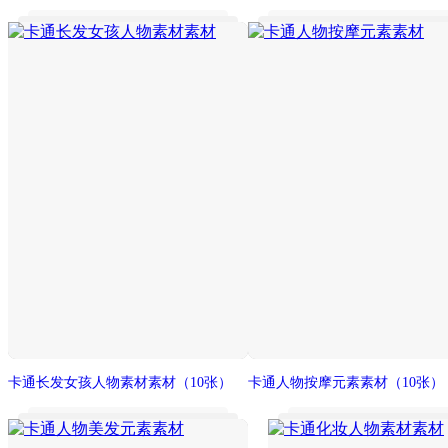
卡通长发女孩人物素材素材
（10张）
卡通人物按摩元素素材
（10张）