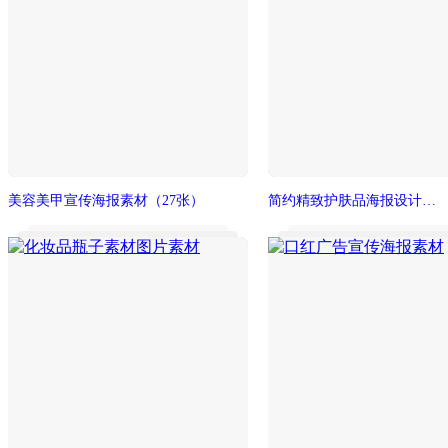
美容美甲宣传海报素材
（27张）
简约精致护肤品海报设计素材