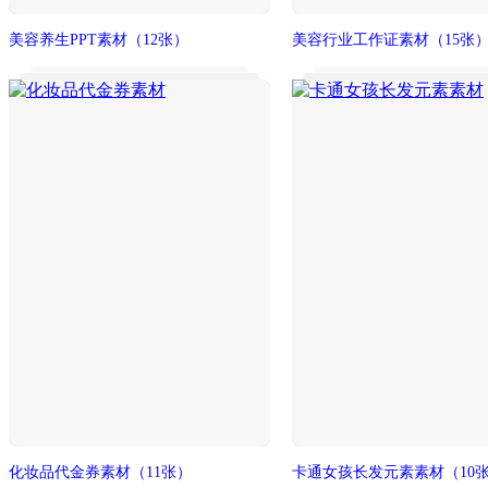
美容养生PPT素材
（12张）
美容行业工作证素材
（15张
化妆品代金券素材
（11张）
卡通女孩长发元素素材
（10