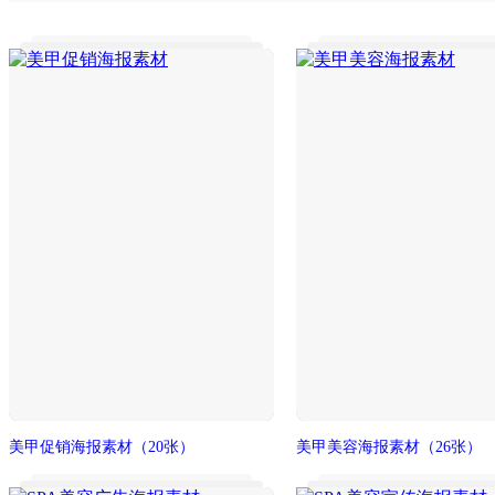
美甲促销海报素材
（20张）
美甲美容海报素材
（26张）