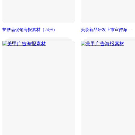
护肤品促销海报素材
（24张）
美妆新品研发上市宣传海报素材