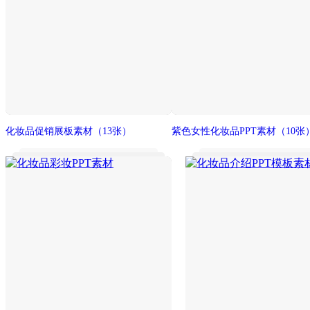
化妆品促销展板素材
（13张）
紫色女性化妆品PPT素材
（10张