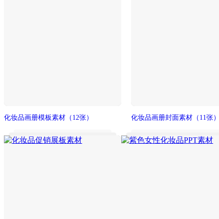
化妆品画册模板素材
（12张）
化妆品画册封面素材
（11张