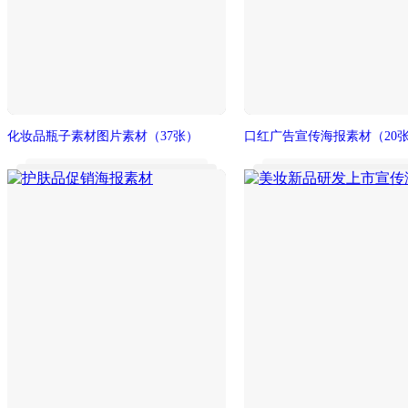
化妆品瓶子素材图片素材
（37张）
口红广告宣传海报素材
（20