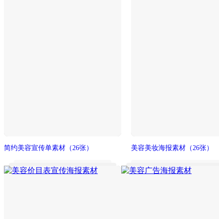
简约美容宣传单素材
（26张）
美容美妆海报素材
（26张）