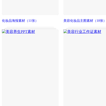
化妆品海报素材
（11张）
美容化妆品主图素材
（10张