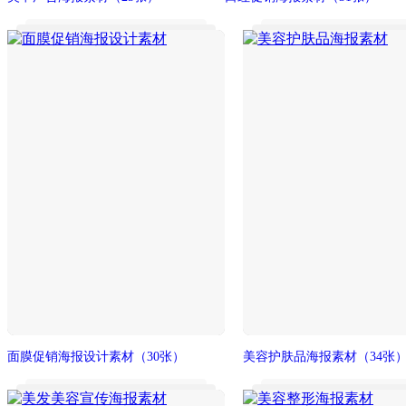
面膜促销海报设计素材
（30张）
美容护肤品海报素材
（34张