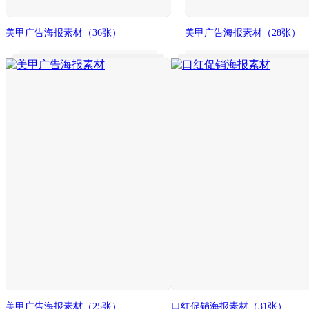
美甲广告海报素材
（36张）
美甲广告海报素材
（28张）
美甲广告海报素材
（25张）
口红促销海报素材
（31张）