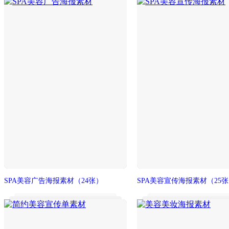
SPA美容广告海报素材
（24张）
SPA美容宣传海报素材
（25