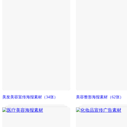
美发美容宣传海报素材
（34张）
美容整形海报素材
（62张）