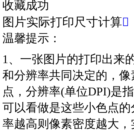
收藏成功
图片实际打印尺寸计算

温馨提示：
1、一张图片的打印出来
和分辨率共同决定的，像素(
点，分辨率(单位DPI)是指
可以看做是这些小色点的
率越高则像素密度越大，