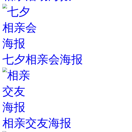
七夕相亲会海报
相亲交友海报