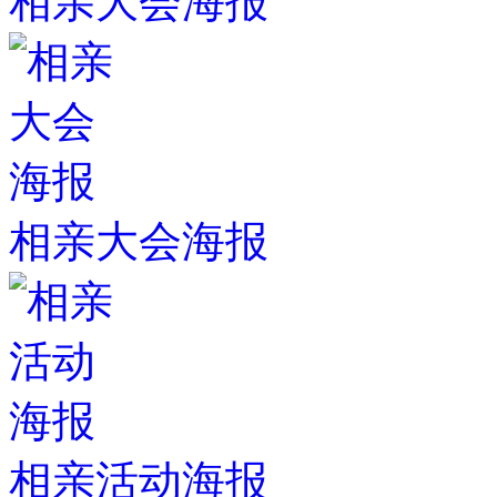
相亲大会海报
相亲大会海报
相亲活动海报