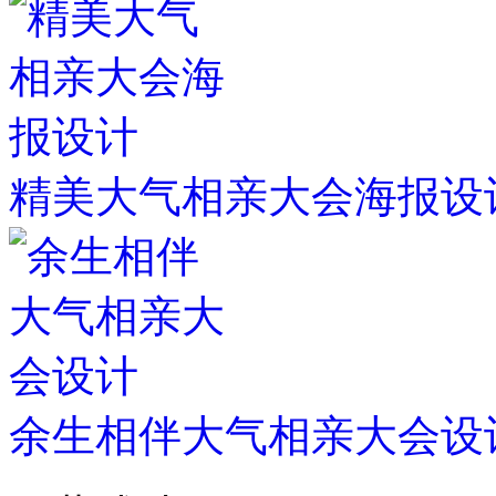
精美大气相亲大会海报设
余生相伴大气相亲大会设