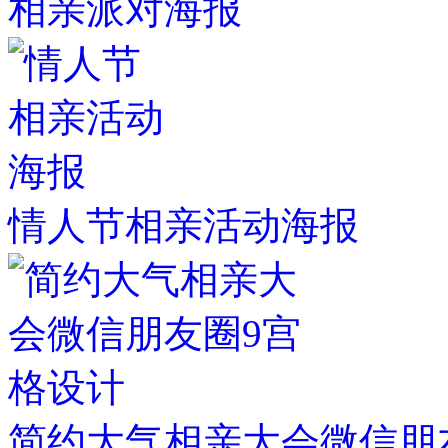
相亲派对海报
情人节相亲活动海报
简约大气相亲大会微信朋