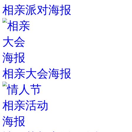
相亲派对海报
相亲大会海报