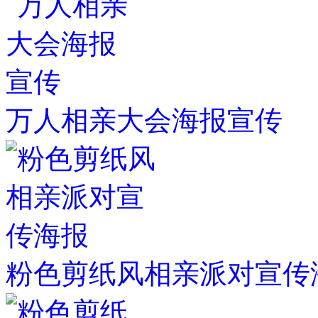
万人相亲大会海报宣传
粉色剪纸风相亲派对宣传