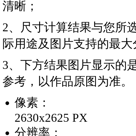
清晰；
2、尺寸计算结果与您所
际用途及图片支持的最大
3、下方结果图片显示的
参考，以作品原图为准。
像素：
2630x2625 PX
分辨率：