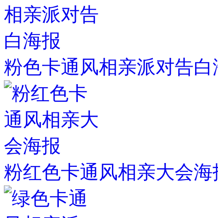
粉色卡通风相亲派对告白
粉红色卡通风相亲大会海