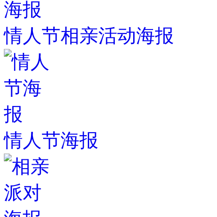
情人节相亲活动海报
情人节海报