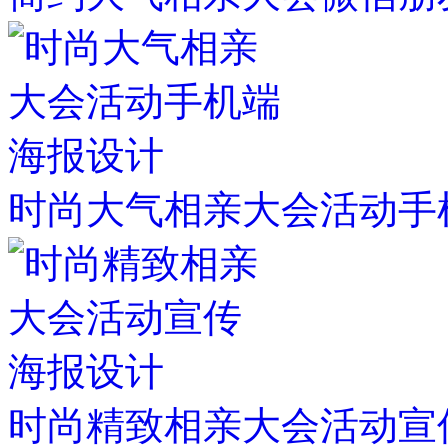
时尚大气相亲大会活动手
时尚精致相亲大会活动宣