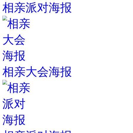
相亲派对海报
相亲大会海报