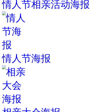
情人节相亲活动海报
情人节海报