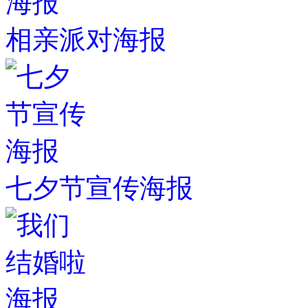
相亲派对海报
七夕节宣传海报