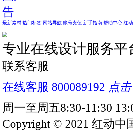
最新素材
热门标签
网站导航
账号充值
新手指南
帮助中心
红动
专业在线设计服务平
联系客服
在线客服
800089192
点击
周一至周五8:30-11:30 13:0
Copyright © 2021 红动中