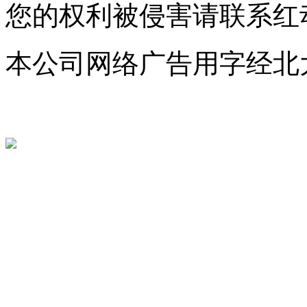
您的权利被侵害请联系红动中国 c
本公司网络广告用字经北