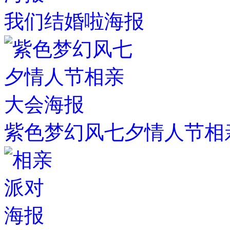
我们结婚啦海报
紫色梦幻风七夕情人节相