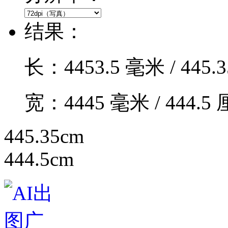
结果：
长：
4453.5
毫米 /
445.3
宽：
4445
毫米 /
444.5
厘
445.35cm
444.5cm