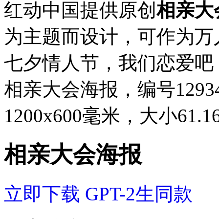
红动中国提供原创
相亲大
为主题而设计，可作为万
七夕情人节，我们恋爱吧
相亲大会海报，编号12934
1200x600毫米，大小61
相亲大会海报
立即下载
GPT-2生同款