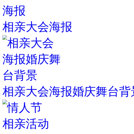
相亲大会海报
相亲大会海报婚庆舞台背