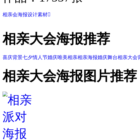
相亲会海报设计素材

相亲大会海报推荐
喜庆背景
七夕情人节
婚庆
唯美
相亲
相亲海报
婚庆舞台
相亲大会
相亲大会海报图片推荐