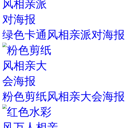
绿色卡通风相亲派对海报
粉色剪纸风相亲大会海报