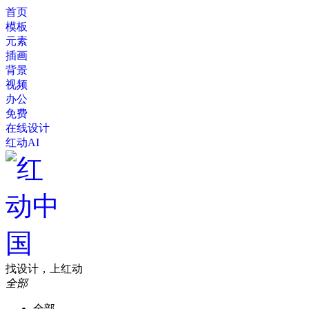
首页
模板
元素
插画
背景
视频
办公
免费
在线设计
红动AI
找设计，上红动
全部
全部