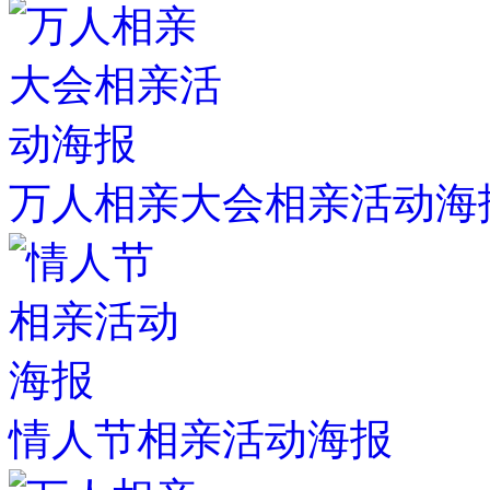
万人相亲大会相亲活动海
情人节相亲活动海报