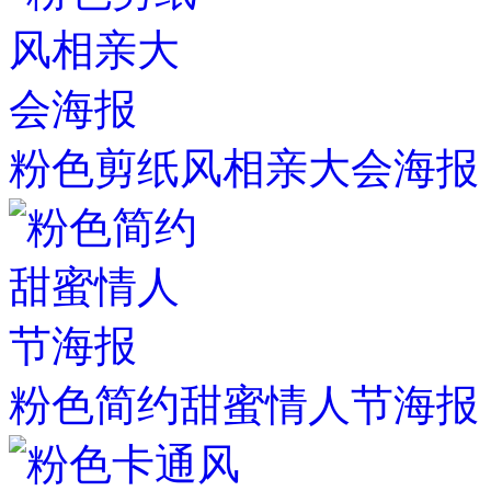
粉色剪纸风相亲大会海报
粉色简约甜蜜情人节海报