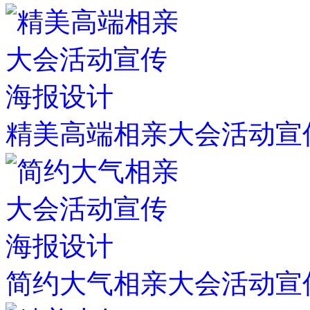
精美高端相亲大会活动宣
简约大气相亲大会活动宣