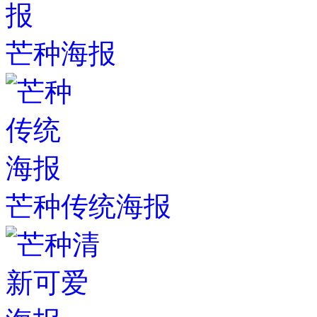
芒种海报
芒种传统海报