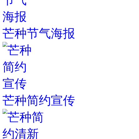
芒种节气海报
芒种简约宣传