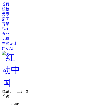
首页
模板
元素
插画
背景
视频
办公
免费
在线设计
红动AI
找设计，上红动
全部
全部