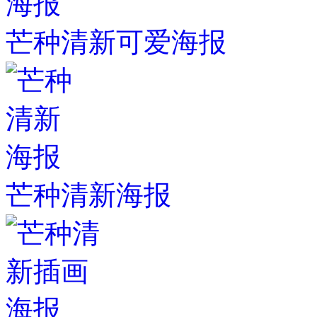
芒种清新可爱海报
芒种清新海报