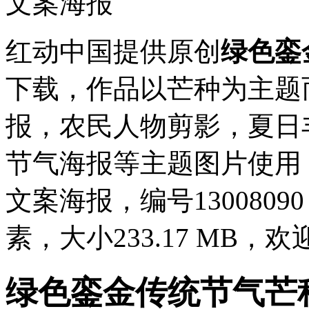
红动中国提供原创
绿色銮
下载，作品以芒种为主题
报，农民人物剪影，夏日
节气海报等主题图片使用
文案海报，编号13008090
素，大小233.17 MB
绿色銮金传统节气芒