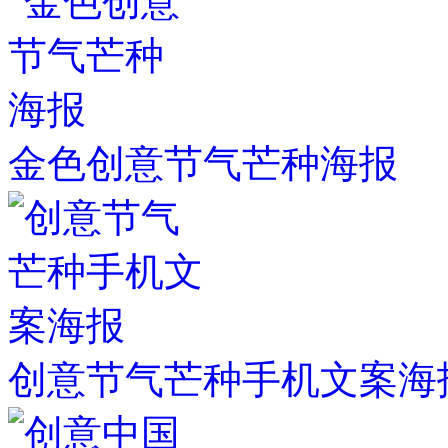
金色创意节气芒种海报
创意节气芒种手机文案海