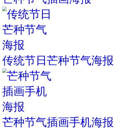
传统节日芒种节气海报
芒种节气插画手机海报