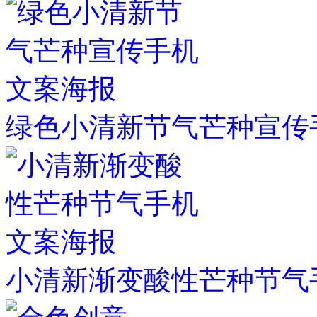
绿色小清新节气芒种宣传
小清新渐变酸性芒种节气