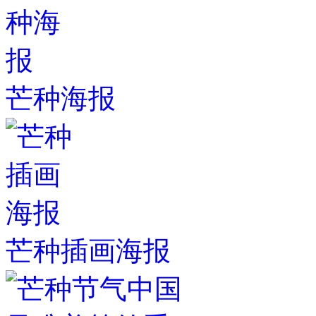
芒种海报
芒种插画海报