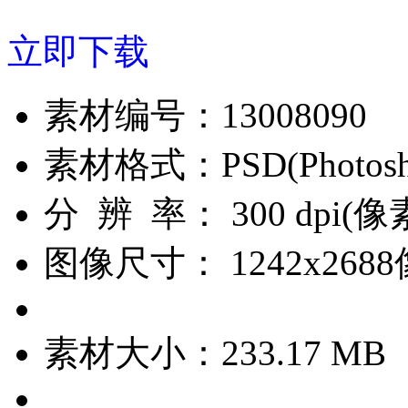
立即下载
素材编号：
13008090
素材格式：
PSD(Phot
分 辨 率：
300 dpi(
图像尺寸：
1242x268
素材大小：
233.17 MB