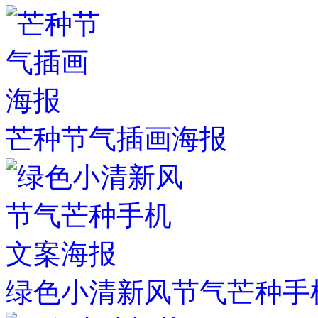
芒种节气插画海报
绿色小清新风节气芒种手