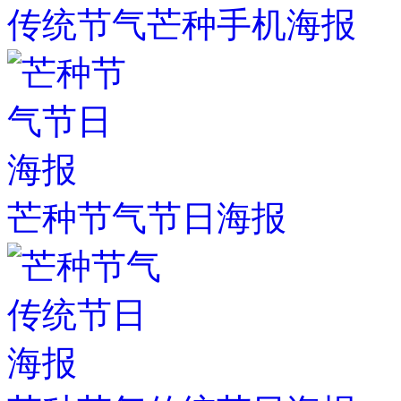
传统节气芒种手机海报
芒种节气节日海报