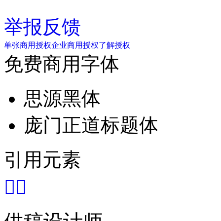
举报反馈
单张商用授权
企业商用授权
了解授权
免费商用字体
思源黑体
庞门正道标题体
引用元素

