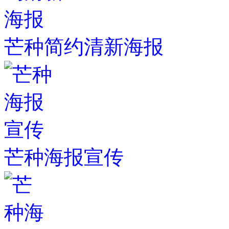
芒种简约清新海报
芒种海报宣传