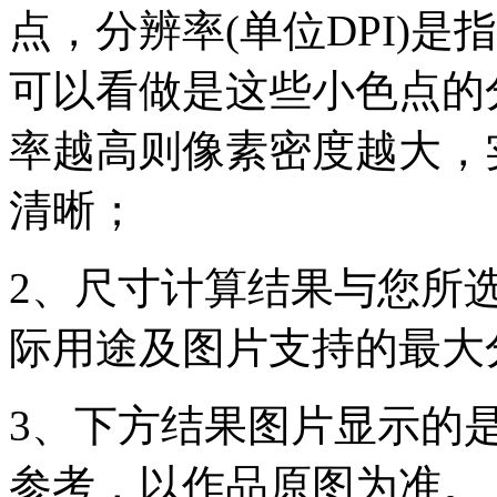
点，分辨率(单位DPI)是指
可以看做是这些小色点的
率越高则像素密度越大，
清晰；
2、尺寸计算结果与您所
际用途及图片支持的最大
3、下方结果图片显示的
参考，以作品原图为准。