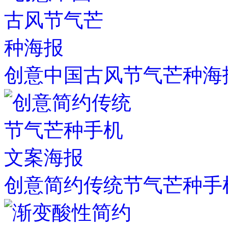
创意中国古风节气芒种海
创意简约传统节气芒种手