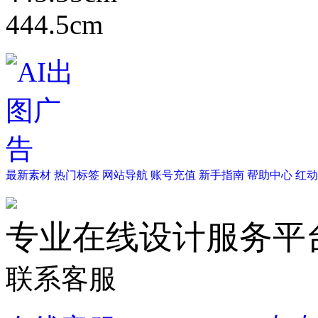
444.5cm
最新素材
热门标签
网站导航
账号充值
新手指南
帮助中心
红动
专业在线设计服务平
联系客服