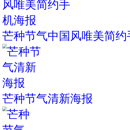
芒种节气中国风唯美简约
芒种节气清新海报