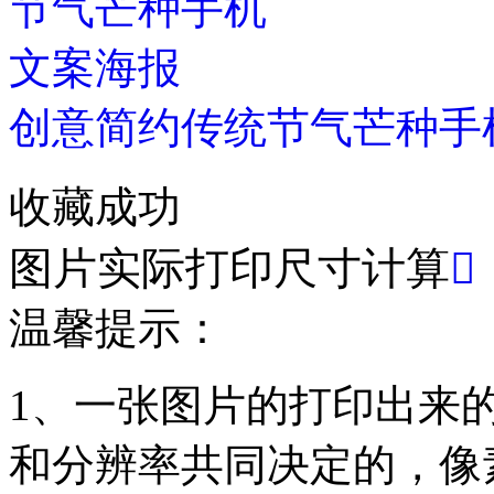
创意简约传统节气芒种手
收藏成功
图片实际打印尺寸计算

温馨提示：
1、一张图片的打印出来
和分辨率共同决定的，像素(