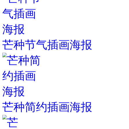
芒种节气插画海报
芒种简约插画海报