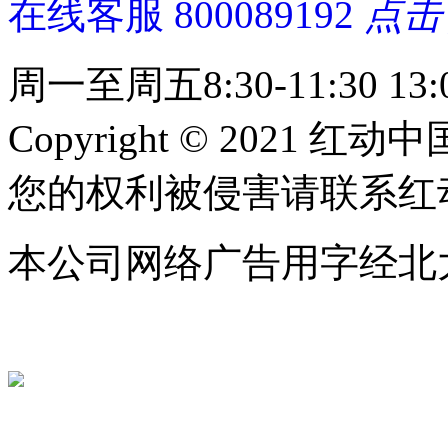
在线客服
800089192
点击
周一至周五8:30-11:30 13:0
Copyright © 2021 红动中
您的权利被侵害请联系红动中国 c
本公司网络广告用字经北