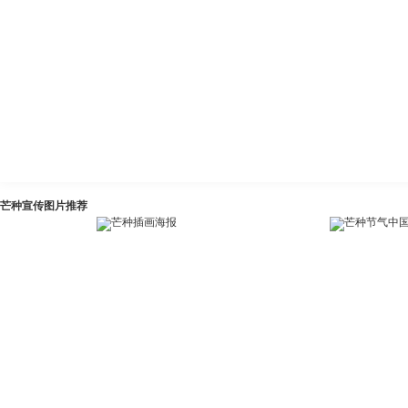
芒种宣传图片推荐