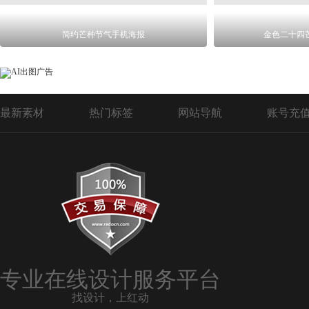
简约芒种节气手机海报
金色二十四
最新素材
热门标签
网站导航
账号充
专业在线设计服务平台
找设计，上红动