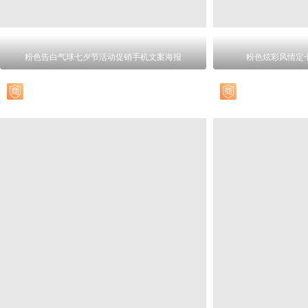
粉色告白气球七夕节活动促销手机文案海报
粉色炫彩风情定