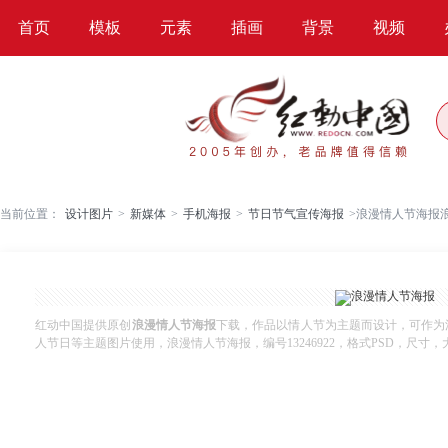
首页
模板
元素
插画
背景
视频
当前位置：
设计图片
>
新媒体
>
手机海报
>
节日节气宣传海报
>
浪漫情人节海报
红动中国提供原创
浪漫情人节海报
下载，作品以情人节为主题而设计，可作为
人节日等主题图片使用，浪漫情人节海报，编号13246922，格式PSD，尺寸，大