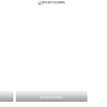
密封袋中的鸡胸肉