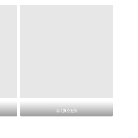
培根真空包装