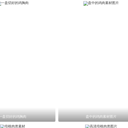
一盘切好的鸡胸肉
盘中的鸡肉素材图片