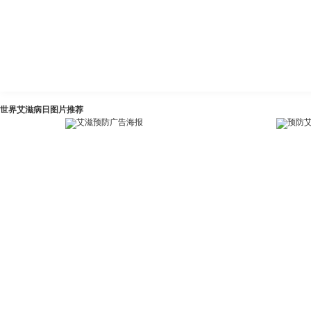
世界艾滋病日图片推荐