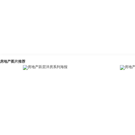
房地产图片推荐