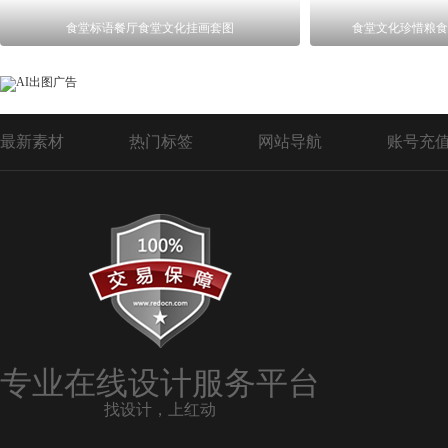
食堂标语餐厅食堂文化挂画套图
食堂文化珍惜粮食
最新素材
热门标签
网站导航
账号充
专业在线设计服务平台
找设计，上红动