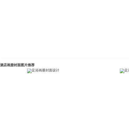
酒店画册封面图片推荐