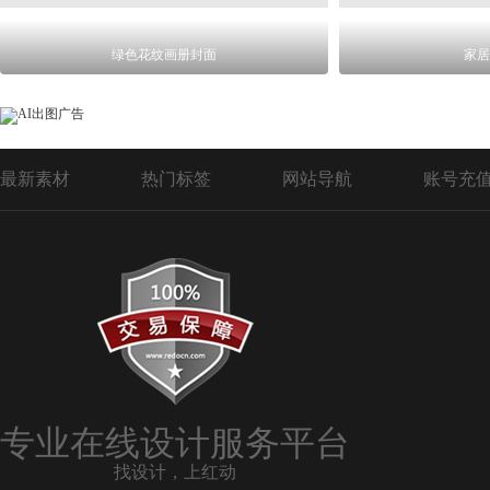
绿色花纹画册封面
家居
最新素材
热门标签
网站导航
账号充
专业在线设计服务平台
找设计，上红动