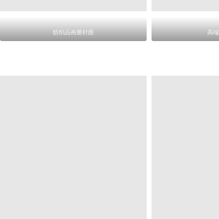
纺织品画册封面
高端