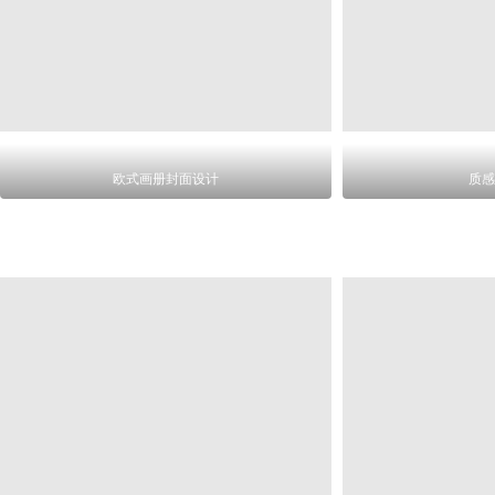
欧式画册封面设计
质感