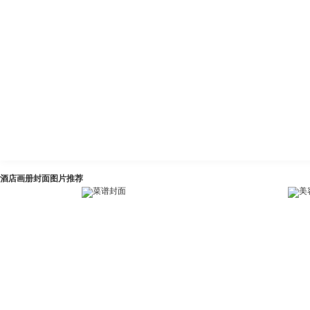
酒店画册封面图片推荐