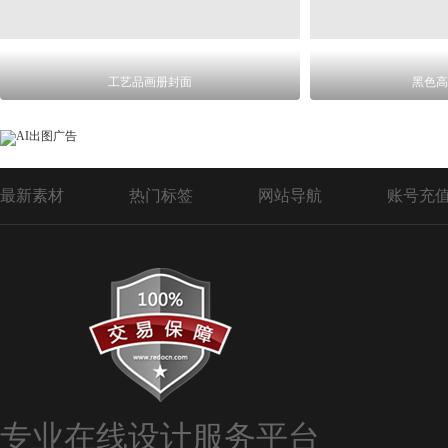
工艺品画册封面
黑色高
最新素材
热门标签
网站导航
账号充
专业在线设计服务平台