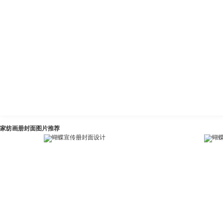
家纺画册封面图片推荐