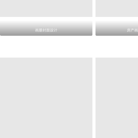
画册封面设计
房产画