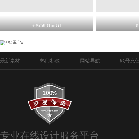
金色画册封面设计
菜
最新素材
热门标签
网站导航
账号充
专业在线设计服务平台