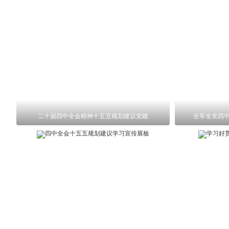
二十届四中全会精神十五五规划建议党建
全军全党四