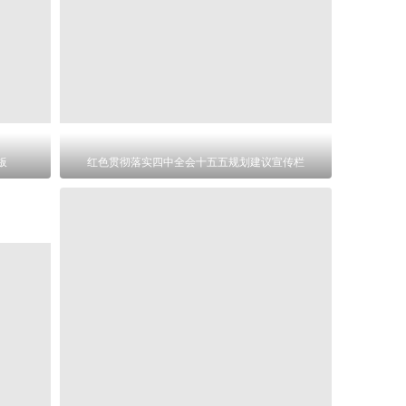
板
红色贯彻落实四中全会十五五规划建议宣传栏