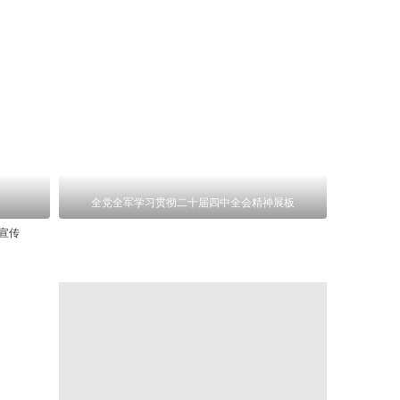
全党全军学习贯彻二十届四中全会精神展板