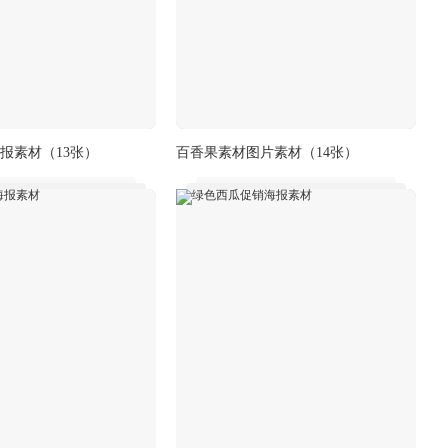
报素材
（13张）
百香果素材图片素材
（14张）