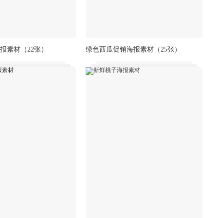
报素材
（22张）
绿色西瓜促销海报素材
（25张）