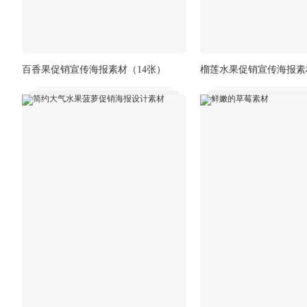
百香果促销宣传海报素材
（14张）
榴莲水果促销宣传海报素