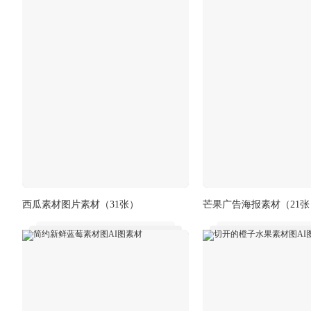
西瓜素材图片素材
（31张）
芒果广告海报素材
（21