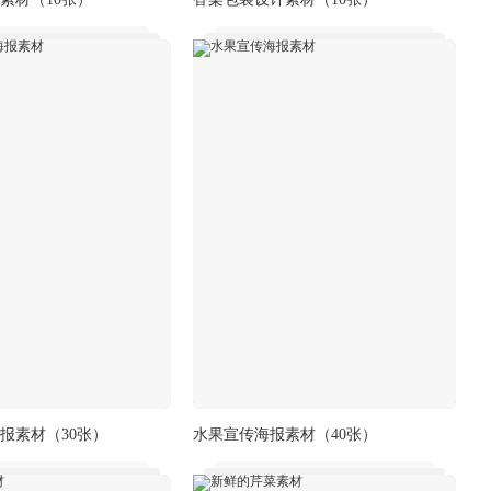
报素材
（30张）
水果宣传海报素材
（40张）