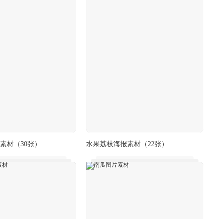
素材
（30张）
水果荔枝海报素材
（22张）