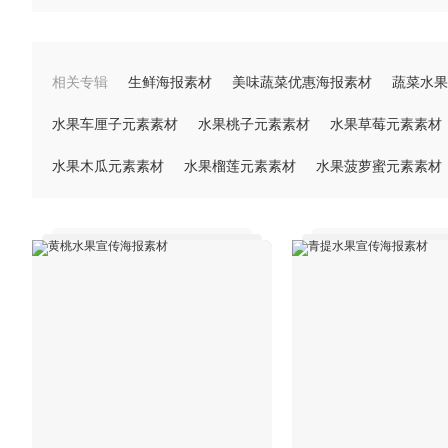
相关专辑
生鲜海报素材
美味蔬菜优惠海报素材
蔬菜水果
水果车厘子元素素材
水果桃子元素素材
水果草莓元素素材
水果木瓜元素素材
水果榴莲元素素材
水果菠萝蜜元素素材