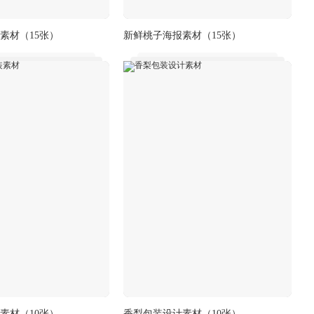
素材
（15张）
新鲜桃子海报素材
（15张）
素材
（10张）
香梨包装设计素材
（10张）