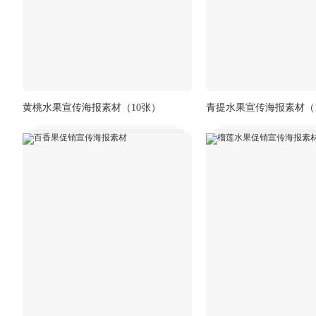
黄桃水果宣传海报素材
（10张）
青提水果宣传海报素材
（