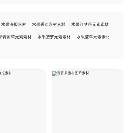
菜水果海报素材
水果香蕉素材素材
水果红苹果元素素材
果青葡萄元素素材
水果菠萝元素素材
水果蓝莓元素素材