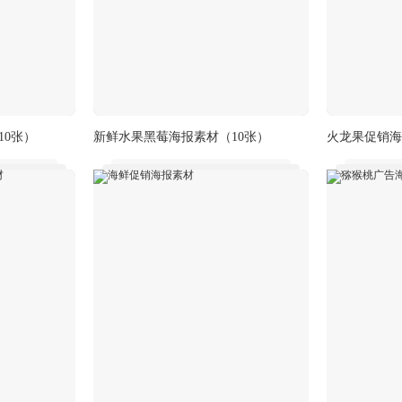
10张）
新鲜水果黑莓海报素材
（10张）
火龙果促销海