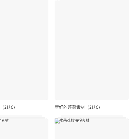
（21张）
新鲜的芹菜素材
（21张）