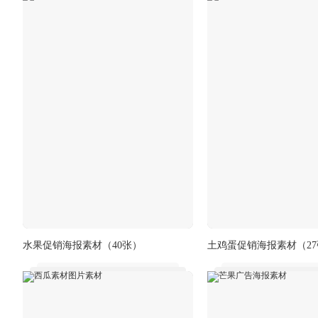
水果促销海报素材
（40张）
土鸡蛋促销海报素材
（2