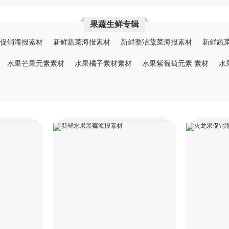
果蔬生鲜专辑
促销海报素材
新鲜蔬菜海报素材
新鲜整洁蔬菜海报素材
新鲜蔬
水果芒果元素素材
水果橘子素材素材
水果紫葡萄元素 素材
水